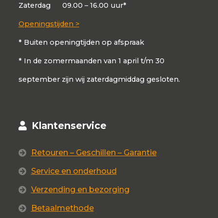
Zaterdag
09.00 – 16.00 uur*
Openingstijden >
* Buiten openingtijden op afspraak
* In de zomermaanden van 1 april t/m 30
september zijn wij zaterdagmiddag gesloten.
Klantenservice
Retouren – Geschillen – Garantie
Service en onderhoud
Verzending en bezorging
Betaalmethode