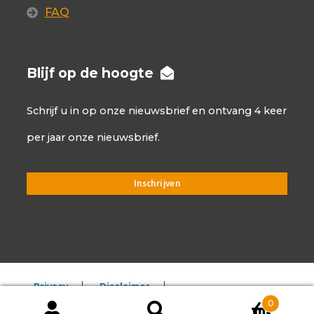
FAQ
Blijf op de hoogte
Schrijf u in op onze nieuwsbrief en ontvang 4 keer
per jaar onze nieuwsbrief.
Privacy
Disclaimer
0
Algemene voorwaarden