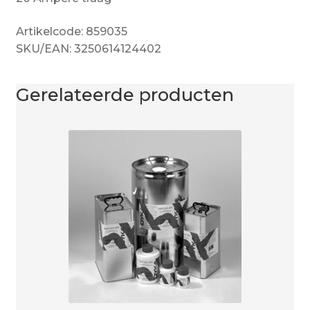
Artikelcode: 859035
SKU/EAN: 3250614124402
Gerelateerde producten