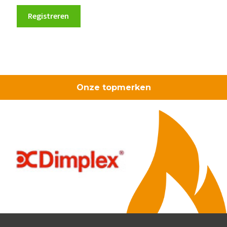
Registreren
Onze topmerken