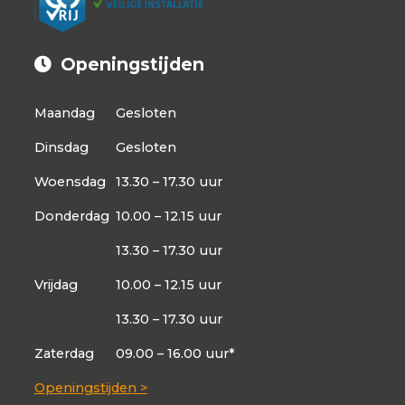
Openingstijden
Maandag
Gesloten
Dinsdag
Gesloten
Woensdag
13.30 – 17.30 uur
Donderdag
10.00 – 12.15 uur
13.30 – 17.30 uur
Vrijdag
10.00 – 12.15 uur
13.30 – 17.30 uur
Zaterdag
09.00 – 16.00 uur*
Openingstijden >