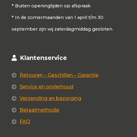
* Buiten openingtijden op afspraak
* In de zomermaanden van 1 april t/m 30
september zijn wij zaterdagmiddag gesloten.
Klantenservice
Retouren – Geschillen – Garantie
Service en onderhoud
Verzending en bezorging
Betaalmethode
FAQ