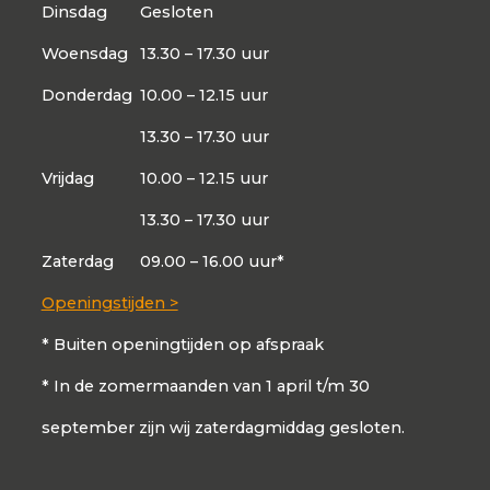
Dinsdag
Gesloten
Woensdag
13.30 – 17.30 uur
Donderdag
10.00 – 12.15 uur
13.30 – 17.30 uur
Vrijdag
10.00 – 12.15 uur
13.30 – 17.30 uur
Zaterdag
09.00 – 16.00 uur*
Openingstijden >
* Buiten openingtijden op afspraak
* In de zomermaanden van 1 april t/m 30
september zijn wij zaterdagmiddag gesloten.