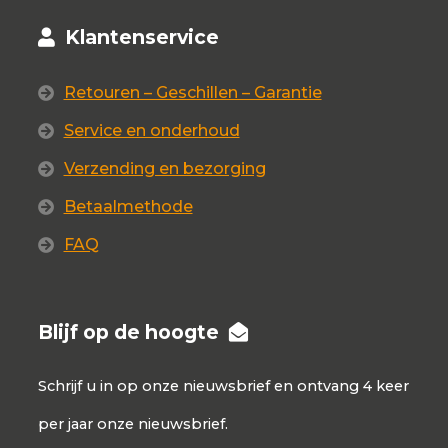
Klantenservice
Retouren – Geschillen – Garantie
Service en onderhoud
Verzending en bezorging
Betaalmethode
FAQ
Blijf op de hoogte
Schrijf u in op onze nieuwsbrief en ontvang 4 keer
per jaar onze nieuwsbrief.