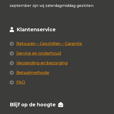
september zijn wij zaterdagmiddag gesloten.
Klantenservice
Retouren – Geschillen – Garantie
Service en onderhoud
Verzending en bezorging
Betaalmethode
FAQ
Blijf op de hoogte