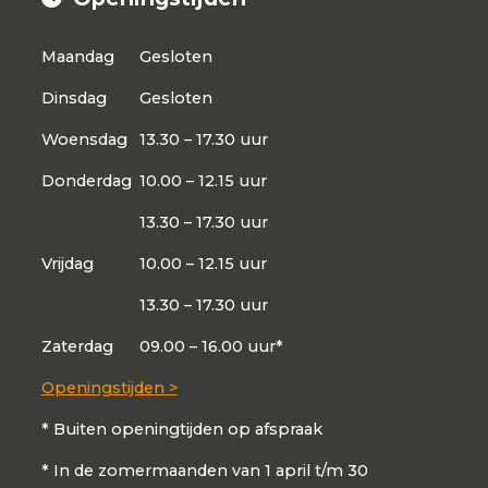
Maandag
Gesloten
Dinsdag
Gesloten
Woensdag
13.30 – 17.30 uur
Donderdag
10.00 – 12.15 uur
13.30 – 17.30 uur
Vrijdag
10.00 – 12.15 uur
13.30 – 17.30 uur
Zaterdag
09.00 – 16.00 uur*
Openingstijden >
* Buiten openingtijden op afspraak
* In de zomermaanden van 1 april t/m 30