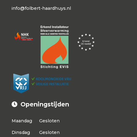
info@folbert-haardhuys.nl
Openingstijden
Maandag
Gesloten
Dinsdag
Gesloten