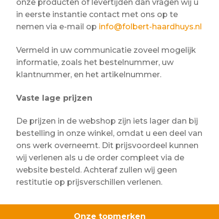
onze producten of levertijden dan vragen wij u
in eerste instantie contact met ons op te
nemen via e-mail op
info@folbert-haardhuys.nl
Vermeld in uw communicatie zoveel mogelijk
informatie, zoals het bestelnummer, uw
klantnummer, en het artikelnummer.
Vaste lage prijzen
De prijzen in de webshop zijn iets lager dan bij
bestelling in onze winkel, omdat u een deel van
ons werk overneemt. Dit prijsvoordeel kunnen
wij verlenen als u de order compleet via de
website besteld. Achteraf zullen wij geen
restitutie op prijsverschillen verlenen.
Onze topmerken