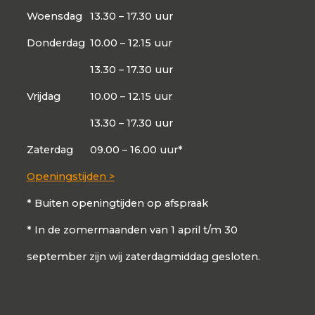
Woensdag
13.30 – 17.30 uur
Donderdag
10.00 – 12.15 uur
13.30 – 17.30 uur
Vrijdag
10.00 – 12.15 uur
13.30 – 17.30 uur
Zaterdag
09.00 – 16.00 uur*
Openingstijden >
* Buiten openingtijden op afspraak
* In de zomermaanden van 1 april t/m 30
september zijn wij zaterdagmiddag gesloten.