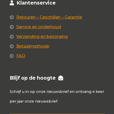
Klantenservice
Retouren – Geschillen – Garantie
Service en onderhoud
Verzending en bezorging
Betaalmethode
FAQ
Blijf op de hoogte
Schrijf u in op onze nieuwsbrief en ontvang 4 keer
per jaar onze nieuwsbrief.