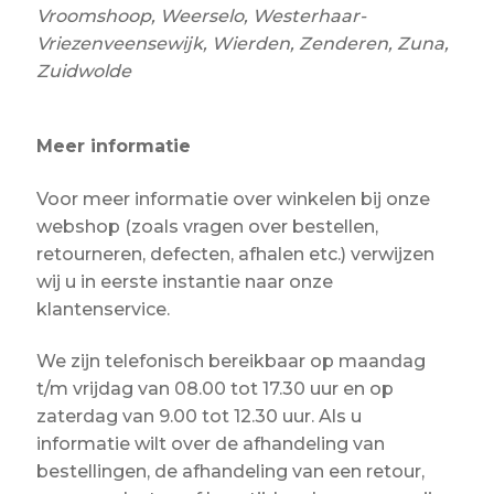
Vroomshoop, Weerselo, Westerhaar-
Vriezenveensewijk, Wierden, Zenderen, Zuna,
Zuidwolde
Meer informatie
Voor meer informatie over winkelen bij onze
webshop (zoals vragen over bestellen,
retourneren, defecten, afhalen etc.) verwijzen
wij u in eerste instantie naar onze
klantenservice.
We zijn telefonisch bereikbaar op maandag
t/m vrijdag van 08.00 tot 17.30 uur en op
zaterdag van 9.00 tot 12.30 uur. Als u
informatie wilt over de afhandeling van
bestellingen, de afhandeling van een retour,