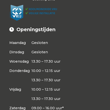
Openingstijden
Maandag
Gesloten
Dinsdag
Gesloten
Woensdag
13.30 – 17.30 uur
Donderdag
10.00 – 12.15 uur
13.30 – 17.30 uur
Vrijdag
10.00 – 12.15 uur
13.30 – 17.30 uur
Zaterdag
09.00 – 16.00 uur*