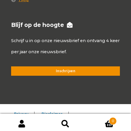
Blijf op de hoogte
Schrijf u in op onze nieuwsbrief en ontvang 4 keer
per jaar onze nieuwsbrief.
Privacy
Disclaimer
0
Algemene voorwaarden
Producten