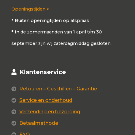
Openingstijden >
* Buiten openingtijden op afspraak
* In de zomermaanden van 1 april t/m 30
september zijn wij zaterdagmiddag gesloten.
Klantenservice
Retouren – Geschillen – Garantie
Service en onderhoud
Verzending en bezorging
Betaalmethode
FAQ