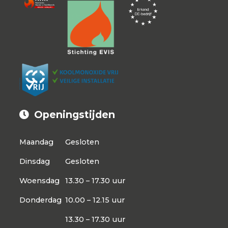
Openingstijden
Maandag
Gesloten
Dinsdag
Gesloten
Woensdag
13.30 – 17.30 uur
Donderdag
10.00 – 12.15 uur
13.30 – 17.30 uur