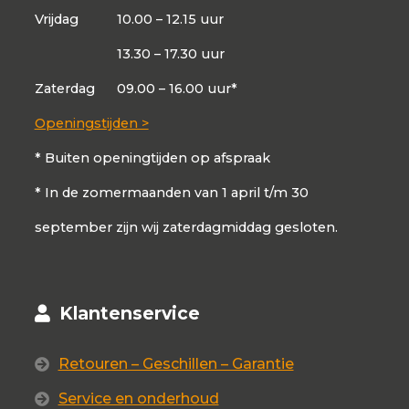
Vrijdag
10.00 – 12.15 uur
13.30 – 17.30 uur
Zaterdag
09.00 – 16.00 uur*
Openingstijden >
* Buiten openingtijden op afspraak
* In de zomermaanden van 1 april t/m 30
september zijn wij zaterdagmiddag gesloten.
Klantenservice
Retouren – Geschillen – Garantie
Service en onderhoud