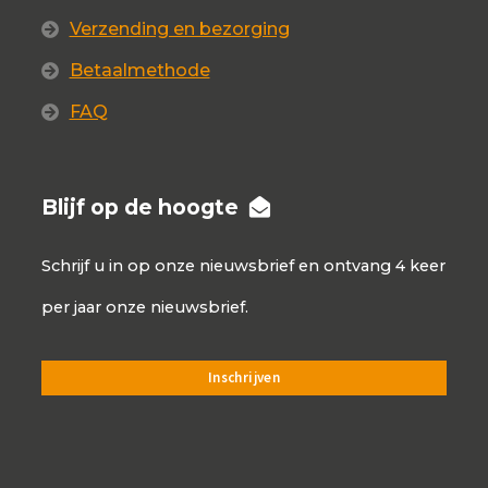
Verzending en bezorging
Betaalmethode
FAQ
Blijf op de hoogte
Schrijf u in op onze nieuwsbrief en ontvang 4 keer
per jaar onze nieuwsbrief.