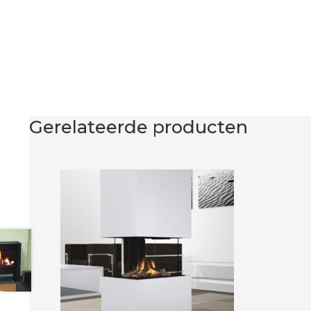
Gerelateerde producten