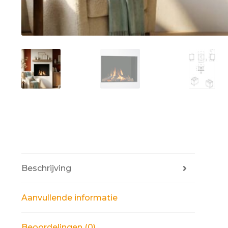
Beschrijving
Aanvullende informatie
Beoordelingen (0)