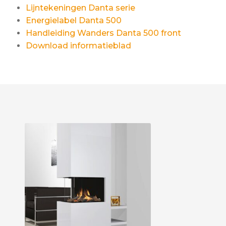
Lijntekeningen Danta serie
Energielabel Danta 500
Handleiding Wanders Danta 500 front
Download informatieblad