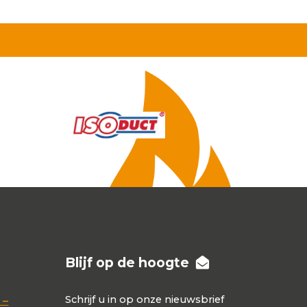
Blijf op de hoogte
Schrijf u in op onze nieuwsbrief
 –