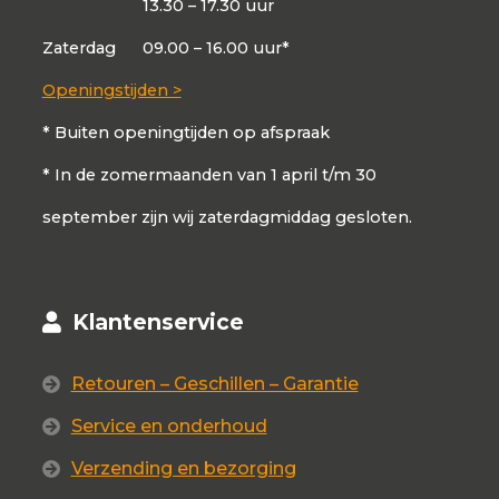
13.30 – 17.30 uur
Zaterdag
09.00 – 16.00 uur*
Openingstijden >
* Buiten openingtijden op afspraak
* In de zomermaanden van 1 april t/m 30
september zijn wij zaterdagmiddag gesloten.
Klantenservice
Retouren – Geschillen – Garantie
Service en onderhoud
Verzending en bezorging