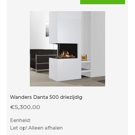
Wanders Danta 500 driezijdig
€
5,300.00
Eenheid:
Let op! Alleen afhalen