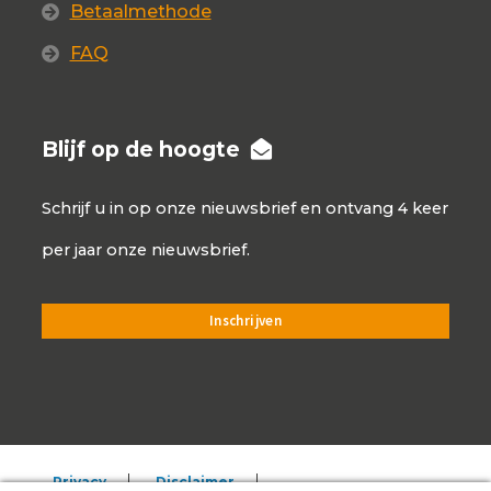
Betaalmethode
FAQ
Blijf op de hoogte
Schrijf u in op onze nieuwsbrief en ontvang 4 keer
per jaar onze nieuwsbrief.
Privacy
Disclaimer