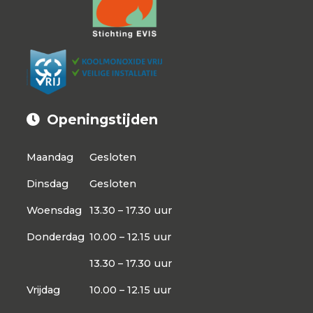
Openingstijden
Maandag
Gesloten
Dinsdag
Gesloten
Woensdag
13.30 – 17.30 uur
Donderdag
10.00 – 12.15 uur
13.30 – 17.30 uur
Vrijdag
10.00 – 12.15 uur