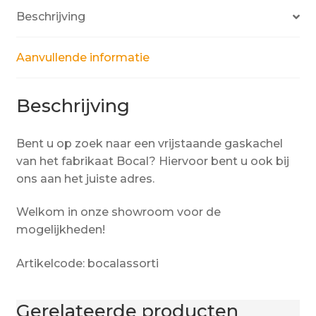
Beschrijving
Aanvullende informatie
Beschrijving
Bent u op zoek naar een vrijstaande gaskachel
van het fabrikaat Bocal? Hiervoor bent u ook bij
ons aan het juiste adres.
Welkom in onze showroom voor de
mogelijkheden!
Artikelcode: bocalassorti
Gerelateerde producten