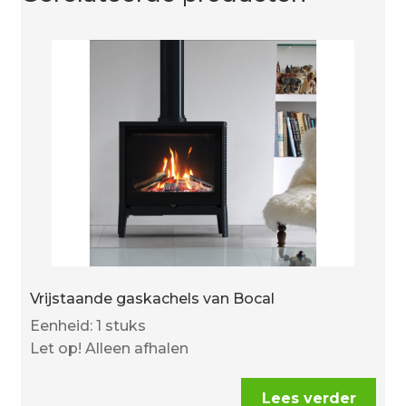
Vrijstaande gaskachels van Bocal
Eenheid: 1 stuks
Let op! Alleen afhalen
Lees verder