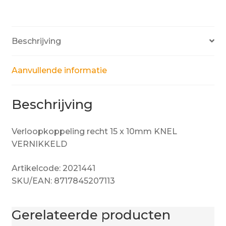
Beschrijving
Aanvullende informatie
Beschrijving
Verloopkoppeling recht 15 x 10mm KNEL
VERNIKKELD
Artikelcode: 2021441
SKU/EAN: 8717845207113
Gerelateerde producten