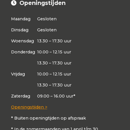
Openingstijden
Maandag
Gesloten
Dinsdag
Gesloten
Woensdag
13.30 – 17.30 uur
Donderdag
10.00 – 12.15 uur
13.30 – 17.30 uur
Vrijdag
10.00 – 12.15 uur
13.30 – 17.30 uur
Zaterdag
09.00 – 16.00 uur*
Openingstijden >
* Buiten openingtijden op afspraak
* In de zomermaanden van 1 april t/m 30