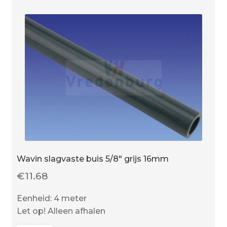
Wavin slagvaste buis 5/8″ grijs 16mm
€
11.68
Eenheid: 4 meter
Let op! Alleen afhalen