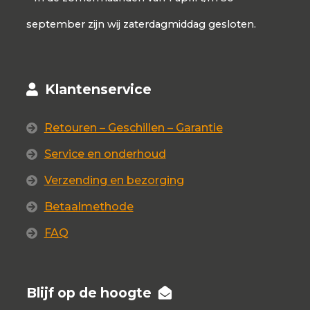
september zijn wij zaterdagmiddag gesloten.
Klantenservice
Retouren – Geschillen – Garantie
Service en onderhoud
Verzending en bezorging
Betaalmethode
FAQ
Blijf op de hoogte