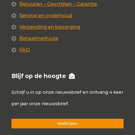
Retouren – Geschillen – Garantie
Service en onderhoud
Verzending en bezorging
Betaalmethode
FAQ
Blijf op de hoogte
Schrijf u in op onze nieuwsbrief en ontvang 4 keer
per jaar onze nieuwsbrief.