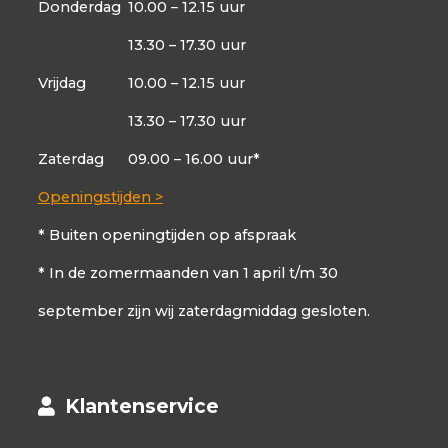
Donderdag
10.00 – 12.15 uur
13.30 – 17.30 uur
Vrijdag
10.00 – 12.15 uur
13.30 – 17.30 uur
Zaterdag
09.00 – 16.00 uur*
Openingstijden >
* Buiten openingtijden op afspraak
* In de zomermaanden van 1 april t/m 30
september zijn wij zaterdagmiddag gesloten.
Klantenservice