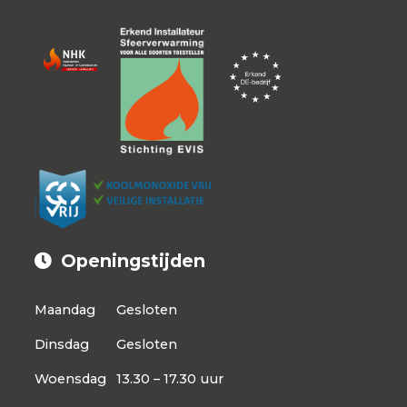
Openingstijden
Maandag
Gesloten
Dinsdag
Gesloten
Woensdag
13.30 – 17.30 uur