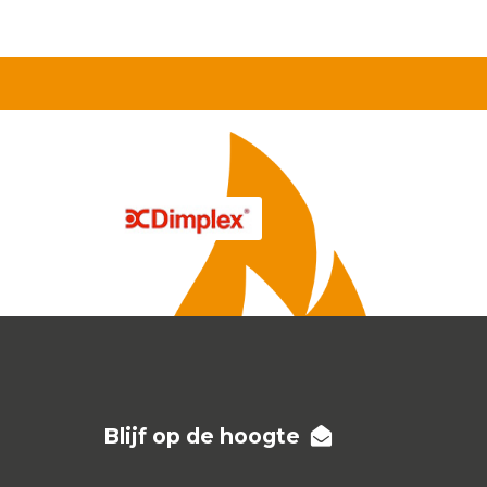
Blijf op de hoogte