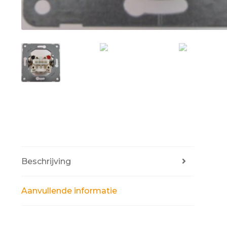
Beschrijving
Aanvullende informatie