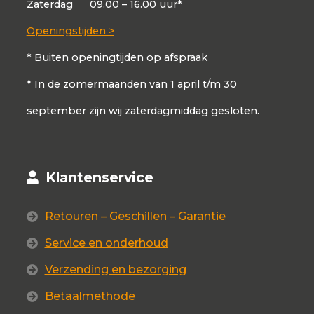
Zaterdag
09.00 – 16.00 uur*
Openingstijden >
* Buiten openingtijden op afspraak
* In de zomermaanden van 1 april t/m 30
september zijn wij zaterdagmiddag gesloten.
Klantenservice
Retouren – Geschillen – Garantie
Service en onderhoud
Verzending en bezorging
Betaalmethode