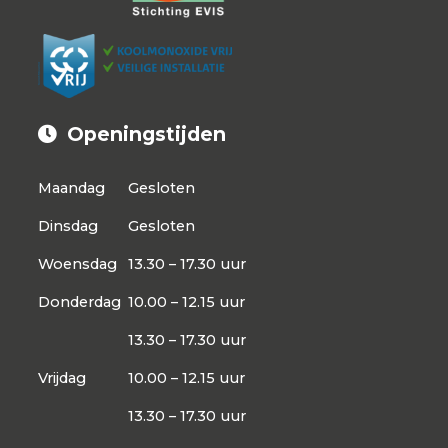
Openingstijden
Maandag
Gesloten
Dinsdag
Gesloten
Woensdag
13.30 – 17.30 uur
Donderdag
10.00 – 12.15 uur
13.30 – 17.30 uur
Vrijdag
10.00 – 12.15 uur
13.30 – 17.30 uur