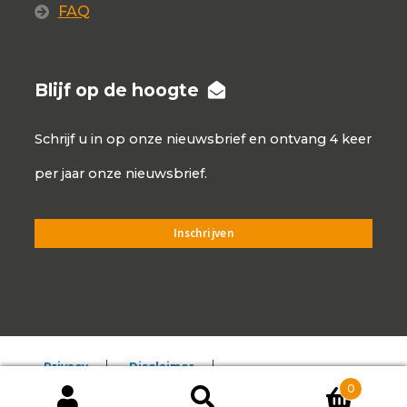
FAQ
Blijf op de hoogte
Schrijf u in op onze nieuwsbrief en ontvang 4 keer
per jaar onze nieuwsbrief.
Privacy
Disclaimer
0
Algemene voorwaarden