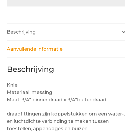
Beschrijving
Aanvullende informatie
Beschrijving
Knie
Materiaal, messing
Maat, 3/4″ binnendraad x 3/4″buitendraad
draadfittingen zijn koppelstukken om een water-,
en luchtdichte verbinding te maken tussen
toestellen, appendages en buizen.