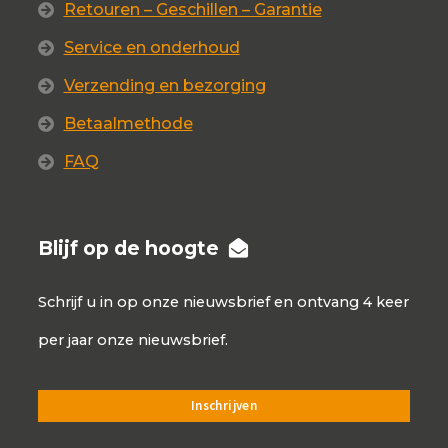
Retouren – Geschillen – Garantie
Service en onderhoud
Verzending en bezorging
Betaalmethode
FAQ
Blijf op de hoogte
Schrijf u in op onze nieuwsbrief en ontvang 4 keer
per jaar onze nieuwsbrief.