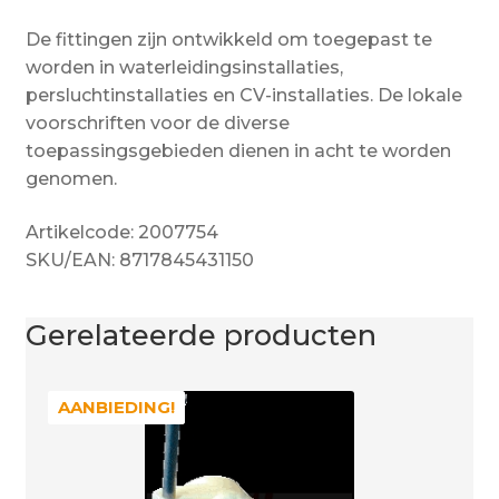
De fittingen zijn ontwikkeld om toegepast te
worden in waterleidingsinstallaties,
persluchtinstallaties en CV-installaties. De lokale
voorschriften voor de diverse
toepassingsgebieden dienen in acht te worden
genomen.
Artikelcode: 2007754
SKU/EAN: 8717845431150
Gerelateerde producten
AANBIEDING!
AANBIEDING!