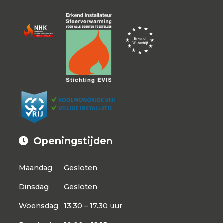
Openingstijden
Maandag
Gesloten
Dinsdag
Gesloten
Woensdag
13.30 – 17.30 uur