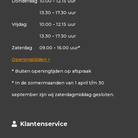
Donderdag
10.00 – 12.15 uur
13.30 – 17.30 uur
Vrijdag
10.00 – 12.15 uur
13.30 – 17.30 uur
Zaterdag
09.00 – 16.00 uur*
Openingstijden >
* Buiten openingtijden op afspraak
* In de zomermaanden van 1 april t/m 30
september zijn wij zaterdagmiddag gesloten.
Klantenservice