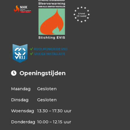
Openingstijden
Maandag
Gesloten
Dinsdag
Gesloten
Woensdag
13.30 – 17.30 uur
Donderdag
10.00 – 12.15 uur