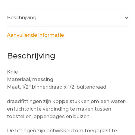
Beschrijving
Aanvullende informatie
Beschrijving
Knie
Materiaal, messing
Maat, 1/2″ binnendraad x 1/2″buitendraad
draadfittingen zijn koppelstukken om een water-,
en luchtdichte verbinding te maken tussen
toestellen, appendages en buizen.
De fittingen zijn ontwikkeld om toegepast te