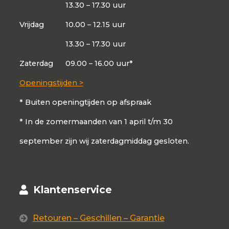
13.30 – 17.30 uur
Vrijdag
10.00 – 12.15 uur
13.30 – 17.30 uur
Zaterdag
09.00 – 16.00 uur*
Openingstijden >
* Buiten openingtijden op afspraak
* In de zomermaanden van 1 april t/m 30
september zijn wij zaterdagmiddag gesloten.
Klantenservice
Retouren – Geschillen – Garantie