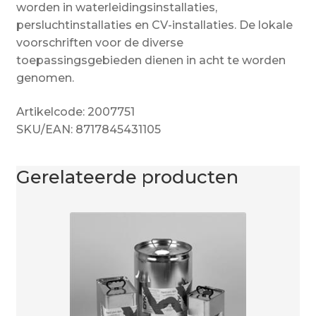
worden in waterleidingsinstallaties,
persluchtinstallaties en CV-installaties. De lokale
voorschriften voor de diverse
toepassingsgebieden dienen in acht te worden
genomen.
Artikelcode: 2007751
SKU/EAN: 8717845431105
Gerelateerde producten