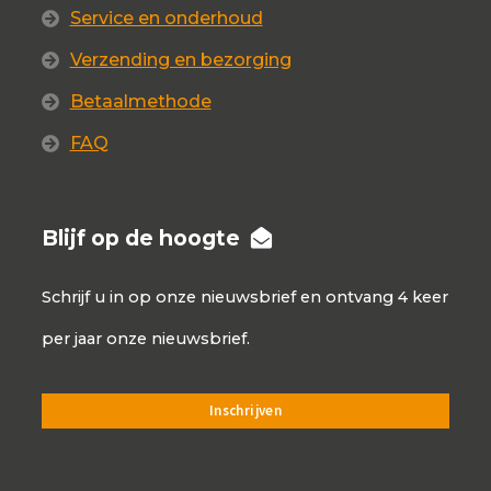
Service en onderhoud
Verzending en bezorging
Betaalmethode
FAQ
Blijf op de hoogte
Schrijf u in op onze nieuwsbrief en ontvang 4 keer
per jaar onze nieuwsbrief.