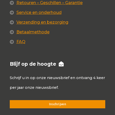
Retouren – Geschillen – Garantie
Service en onderhoud
Verzending en bezorging
Betaalmethode
FAQ
Blijf op de hoogte
Schrijf u in op onze nieuwsbrief en ontvang 4 keer
per jaar onze nieuwsbrief.