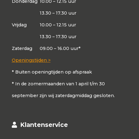
Donderdag
10.00 – 12.15 uur
13.30 – 17.30 uur
Vrijdag
10.00 – 12.15 uur
13.30 – 17.30 uur
Zaterdag
09.00 – 16.00 uur*
Openingstijden >
* Buiten openingtijden op afspraak
* In de zomermaanden van 1 april t/m 30
september zijn wij zaterdagmiddag gesloten.
Klantenservice