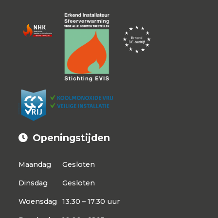
Openingstijden
Maandag
Gesloten
Dinsdag
Gesloten
Woensdag
13.30 – 17.30 uur