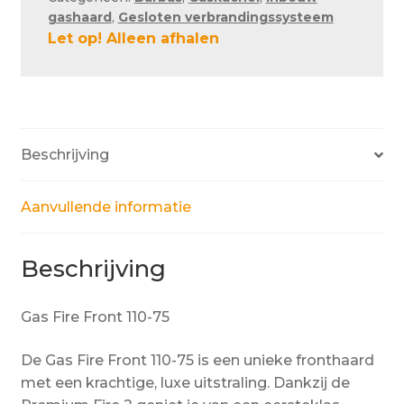
gashaard
,
Gesloten verbrandingssysteem
Let op! Alleen afhalen
Beschrijving
Aanvullende informatie
Beschrijving
Gas Fire Front 110-75
De Gas Fire Front 110-75 is een unieke fronthaard
met een krachtige, luxe uitstraling. Dankzij de