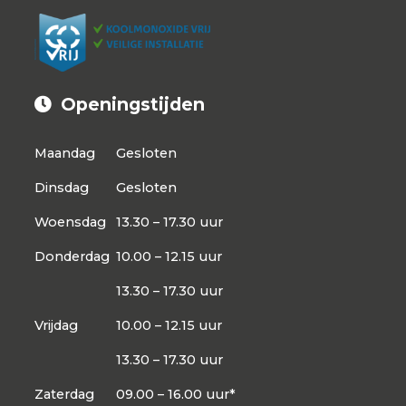
Openingstijden
Maandag
Gesloten
Dinsdag
Gesloten
Woensdag
13.30 – 17.30 uur
Donderdag
10.00 – 12.15 uur
13.30 – 17.30 uur
Vrijdag
10.00 – 12.15 uur
13.30 – 17.30 uur
Zaterdag
09.00 – 16.00 uur*