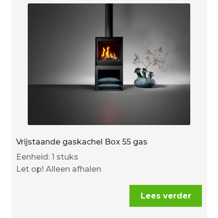
Vrijstaande gaskachel Box 55 gas
Eenheid: 1 stuks
Let op! Alleen afhalen
Lees verder