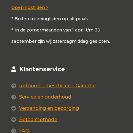
Openingstijden >
* Buiten openingtijden op afspraak
* In de zomermaanden van 1 april t/m 30
september zijn wij zaterdagmiddag gesloten.
Klantenservice
Retouren – Geschillen – Garantie
Service en onderhoud
Verzending en bezorging
Betaalmethode
FAQ