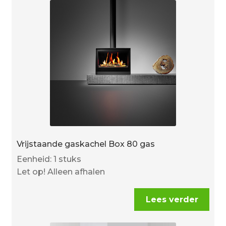
Vrijstaande gaskachel Box 80 gas
Eenheid: 1 stuks
Let op! Alleen afhalen
Lees verder