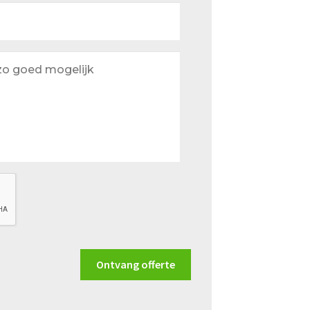
Ontvang offerte