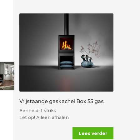
Vrijstaande gaskachel Box 55 gas
Eenheid: 1 stuks
Let op! Alleen afhalen
Lees verder