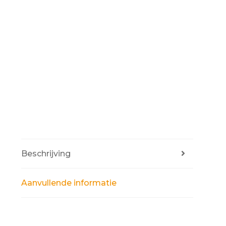
Beschrijving
Aanvullende informatie