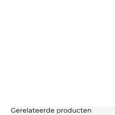
Gerelateerde producten