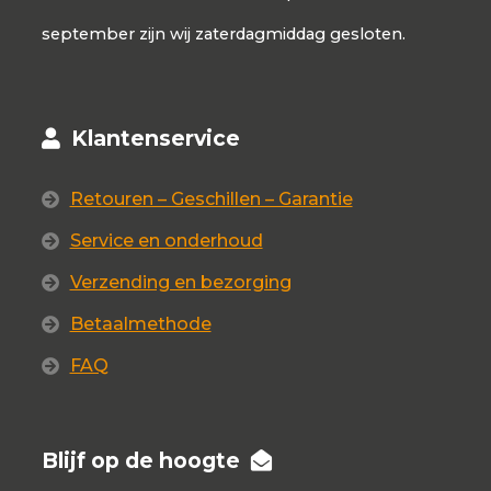
september zijn wij zaterdagmiddag gesloten.
Klantenservice
Retouren – Geschillen – Garantie
Service en onderhoud
Verzending en bezorging
Betaalmethode
FAQ
Blijf op de hoogte