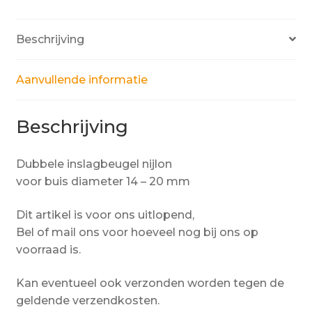
Beschrijving
Aanvullende informatie
Beschrijving
Dubbele inslagbeugel nijlon
voor buis diameter 14 – 20 mm
Dit artikel is voor ons uitlopend,
Bel of mail ons voor hoeveel nog bij ons op
voorraad is.
Kan eventueel ook verzonden worden tegen de
geldende verzendkosten.