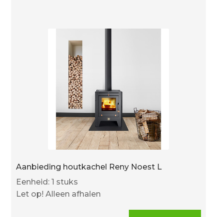
Aanbieding houtkachel Reny Noest L
Eenheid: 1 stuks
Let op! Alleen afhalen