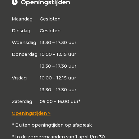
Openingstijden
Maandag
Gesloten
Dinsdag
Gesloten
Woensdag
13.30 – 17.30 uur
Donderdag
10.00 – 12.15 uur
13.30 – 17.30 uur
Vrijdag
10.00 – 12.15 uur
13.30 – 17.30 uur
Zaterdag
09.00 – 16.00 uur*
Openingstijden >
* Buiten openingtijden op afspraak
* In de zomermaanden van 1 april t/m 30