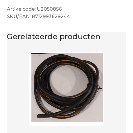
Artikelcode: U2050856
SKU/EAN: 8712993629244
Gerelateerde producten