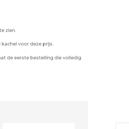
e zien.
kachel voor deze prijs.
t de eerste bestelling die volledig