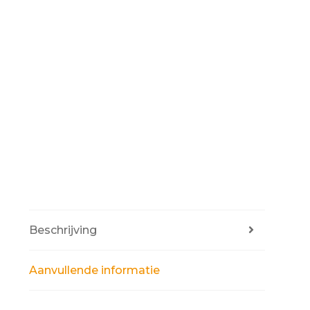
Beschrijving
Aanvullende informatie