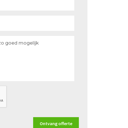
Ontvang offerte