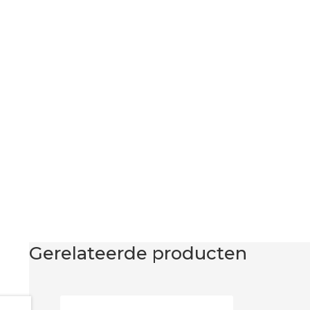
Gerelateerde producten