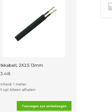
rikkabelL 2X2,5 13mm
€
3.48
nheid: 1 meter
t op! Alleen afhalen
Toevoegen aan winkelwagen