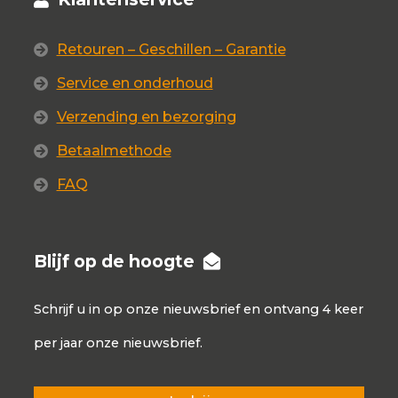
Retouren – Geschillen – Garantie
Service en onderhoud
Verzending en bezorging
Betaalmethode
FAQ
Blijf op de hoogte
Schrijf u in op onze nieuwsbrief en ontvang 4 keer
per jaar onze nieuwsbrief.