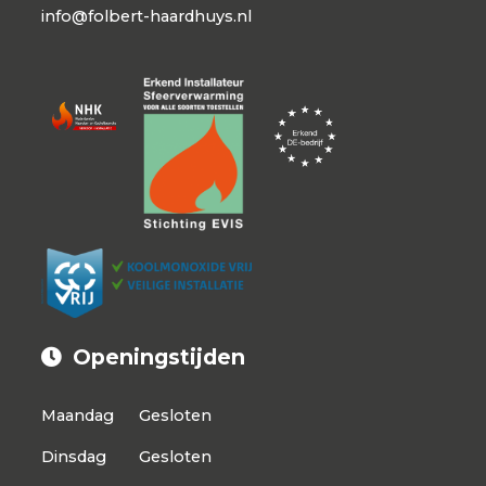
info@folbert-haardhuys.nl
Openingstijden
Maandag
Gesloten
Dinsdag
Gesloten