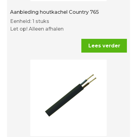
Aanbieding houtkachel Country 765
Eenheid: 1 stuks
Let op! Alleen afhalen
Lees verder