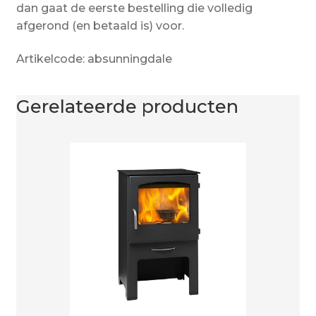
dan gaat de eerste bestelling die volledig
afgerond (en betaald is) voor.
Artikelcode: absunningdale
Gerelateerde producten