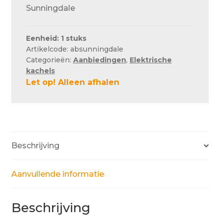
Sunningdale
Eenheid: 1 stuks
Artikelcode: absunningdale
Categorieën:
Aanbiedingen
,
Elektrische
kachels
Let op! Alleen afhalen
Beschrijving
Aanvullende informatie
Beschrijving