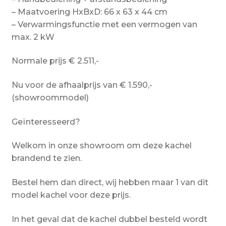
– Maatvoering HxBxD: 66 x 63 x 44 cm
– Verwarmingsfunctie met een vermogen van
max. 2 kW
Normale prijs € 2.511,-
Nu voor de afhaalprijs van € 1.590,-
(showroommodel)
Geïnteresseerd?
Welkom in onze showroom om deze kachel
brandend te zien.
Bestel hem dan direct, wij hebben maar 1 van dit
model kachel voor deze prijs.
In het geval dat de kachel dubbel besteld wordt