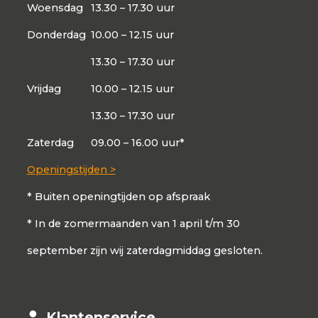
Woensdag
13.30 – 17.30 uur
Donderdag
10.00 – 12.15 uur
13.30 – 17.30 uur
Vrijdag
10.00 – 12.15 uur
13.30 – 17.30 uur
Zaterdag
09.00 – 16.00 uur*
Openingstijden >
* Buiten openingtijden op afspraak
* In de zomermaanden van 1 april t/m 30
september zijn wij zaterdagmiddag gesloten.
Klantenservice