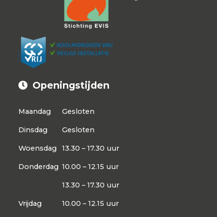
Openingstijden
Maandag
Gesloten
Dinsdag
Gesloten
Woensdag
13.30 – 17.30 uur
Donderdag
10.00 – 12.15 uur
13.30 – 17.30 uur
Vrijdag
10.00 – 12.15 uur