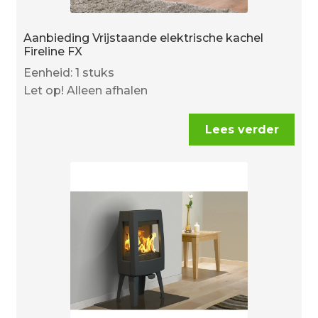
Aanbieding Vrijstaande elektrische kachel
Fireline FX
Eenheid: 1 stuks
Let op! Alleen afhalen
Lees verder