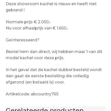
Deze showroom kachel is nieuw en heeft niet
gebrand !
Normale prijs € 2.050,-
Nu voor afhaalprijs van € 1.650,-
Geïnteresseerd?
Bestel hem dan direct, wij hebben maar 1 van dit
model kachel voor deze prijs.
In het geval dat de kachel dubbel besteld wordt
dan gaat de eerste bestelling die volledig
afgerond (en betaald is) voor.
Artikelcode: abcountry765
Gerelateerde producten