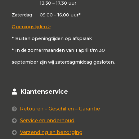
13.30 – 17.30 uur
Zaterdag
09.00 – 16.00 uur*
Openingstijden >
* Buiten openingtijden op afspraak
* In de zomermaanden van 1 april t/m 30
september zijn wij zaterdagmiddag gesloten.
Klantenservice
Retouren – Geschillen – Garantie
Service en onderhoud
Verzending en bezorging