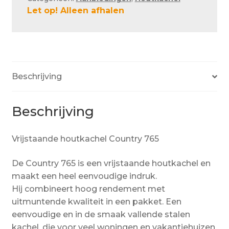
Let op! Alleen afhalen
Beschrijving
Beschrijving
Vrijstaande houtkachel Country 765
De Country 765 is een vrijstaande houtkachel en
maakt een heel eenvoudige indruk.
Hij combineert hoog rendement met
uitmuntende kwaliteit in een pakket. Een
eenvoudige en in de smaak vallende stalen
kachel, die voor veel woningen en vakantiehuizen