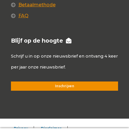
Betaalmethode
FAQ
Blijf op de hoogte
Schrijf u in op onze nieuwsbrief en ontvang 4 keer
per jaar onze nieuwsbrief.
Privacy
Disclaimer