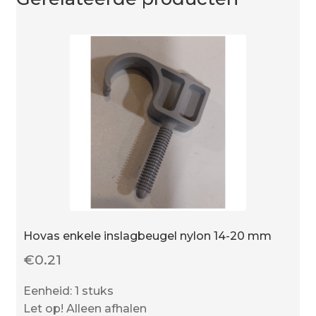
Hovas enkele inslagbeugel nylon 14-20 mm
€
0.21
Eenheid: 1 stuks
Let op! Alleen afhalen