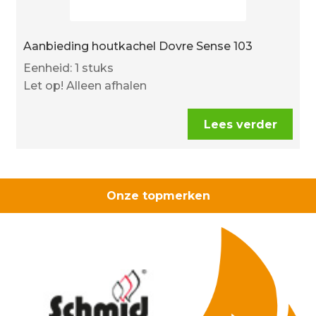
Aanbieding houtkachel Dovre Sense 103
Eenheid: 1 stuks
Let op! Alleen afhalen
Lees verder
Onze topmerken