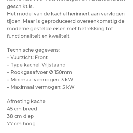
geschikt is.
Het model van de kachel herinnert aan vervlogen
tijden. Maar is geproduceerd overeenkomstig de
moderne gestelde eisen met betrekking tot
functionaliteit en kwaliteit
Technische gegevens:
– Vuurzicht: Front
– Type kachel: Vrijstaand
– Rookgasafvoer Ø 150mm
– Minimaal vermogen: 3 kW
– Maximaal vermogen: 5 kW
Afmeting kachel
45 cm breed
38 cm diep
77 cm hoog