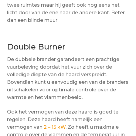
twee ruimtes maar hij geeft ook nog eens het
licht door van de ene naar de andere kant. Beter
dan een blinde muur.
Double Burner
De dubbele brander garandeert een prachtige
vuurbeleving doordat het vuur zich over de
volledige diepte van de haard verspreidt.
Bovendien kunt u eenvoudig een van de branders
uitschakelen voor optimale controle over de
warmte en het vlammenbeeld.
Ook het vermogen van deze haard is goed te
regelen. Deze haard heeft namelijk een
vermogen van
2 – 15 kW
. Zo heeft u maximale
controle over de vlammen en de temperatuur in