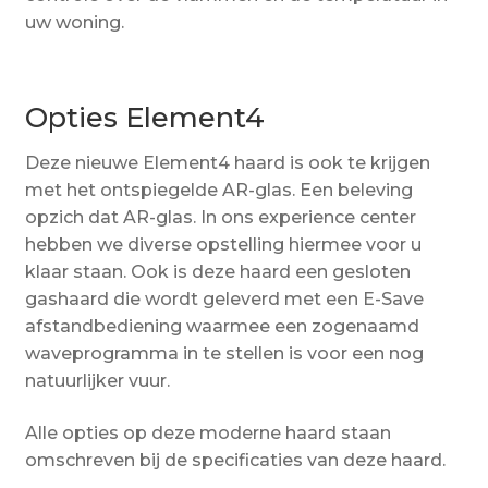
uw woning.
Opties Element4
Deze nieuwe Element4 haard is ook te krijgen
met het ontspiegelde AR-glas. Een beleving
opzich dat AR-glas. In ons experience center
hebben we diverse opstelling hiermee voor u
klaar staan. Ook is deze haard een gesloten
gashaard die wordt geleverd met een E-Save
afstandbediening waarmee een zogenaamd
waveprogramma in te stellen is voor een nog
natuurlijker vuur.
Alle opties op deze moderne haard staan
omschreven bij de specificaties van deze haard.