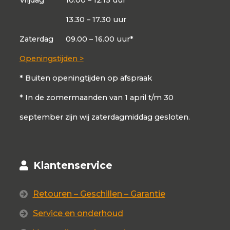
13.30 – 17.30 uur
Zaterdag
09.00 – 16.00 uur*
Openingstijden >
* Buiten openingtijden op afspraak
* In de zomermaanden van 1 april t/m 30
september zijn wij zaterdagmiddag gesloten.
Klantenservice
Retouren – Geschillen – Garantie
Service en onderhoud