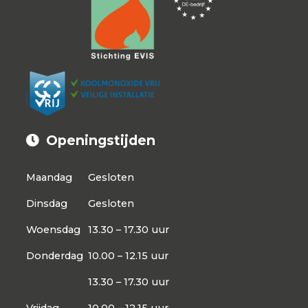
Openingstijden
Maandag
Gesloten
Dinsdag
Gesloten
Woensdag
13.30 – 17.30 uur
Donderdag
10.00 – 12.15 uur
13.30 – 17.30 uur
Vrijdag
10.00 – 12.15 uur