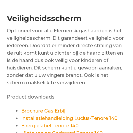
Veiligheidsscherm
Optioneel voor alle Element4 gashaarden is het
veiligheidsscherm. Dit garandeert veiligheid voor
iedereen. Doordat er minder directe straling van
de ruit komt kunt u dichter bij de haard zitten en
is de haard dus ook veilig voor kinderen of
huisdieren. Dit scherm kunt u gewoon aanraken,
zonder dat u uw vingers brandt. Ook is het
scherm makkelijk te verwijderen.
Product downloads
Brochure Gas Erbij
Installatiehandleiding Lucius-Tenore 140
Energielabel Tenore 140