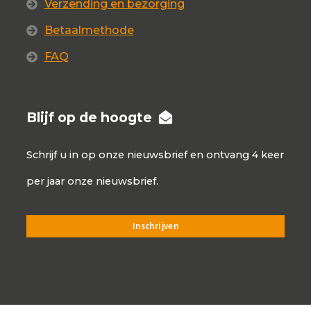
Verzending en bezorging
Betaalmethode
FAQ
Blijf op de hoogte
Schrijf u in op onze nieuwsbrief en ontvang 4 keer
per jaar onze nieuwsbrief.