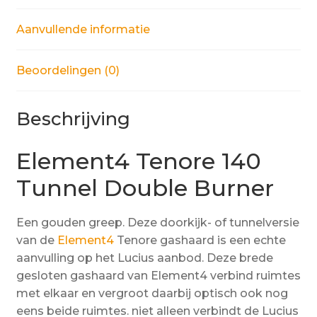
Aanvullende informatie
Beoordelingen (0)
Beschrijving
Element4 Tenore 140
Tunnel Double Burner
Een gouden greep. Deze doorkijk- of tunnelversie
van de
Element4
Tenore gashaard is een echte
aanvulling op het Lucius aanbod. Deze brede
gesloten gashaard van Element4 verbind ruimtes
met elkaar en vergroot daarbij optisch ook nog
eens beide ruimtes. niet alleen verbindt de Lucius