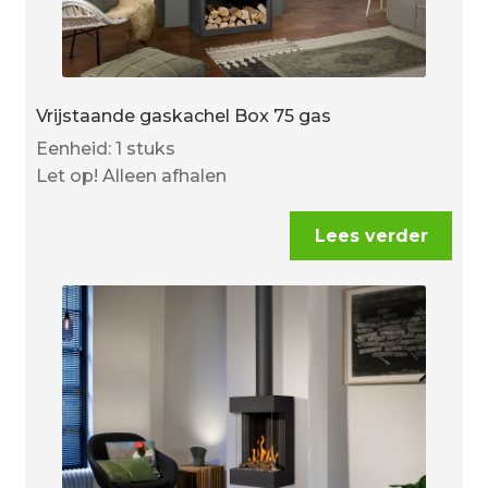
Vrijstaande gaskachel Box 75 gas
Eenheid: 1 stuks
Let op! Alleen afhalen
Lees verder