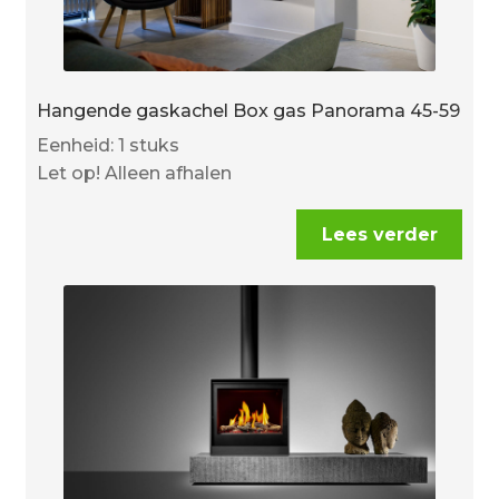
Hangende gaskachel Box gas Panorama 45-59
Eenheid: 1 stuks
Let op! Alleen afhalen
Lees verder