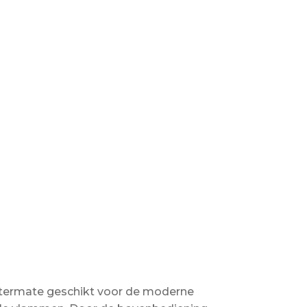
uitermate geschikt voor de moderne