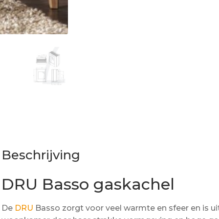
Beschrijving
DRU Basso gaskachel
De
DRU
Basso zorgt voor veel warmte en sfeer en is 