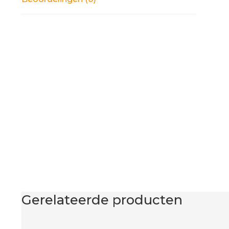
Gerelateerde producten