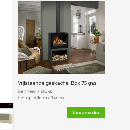
Vrijstaande gaskachel Box 75 gas
Eenheid: 1 stuks
Let op! Alleen afhalen
Lees verder