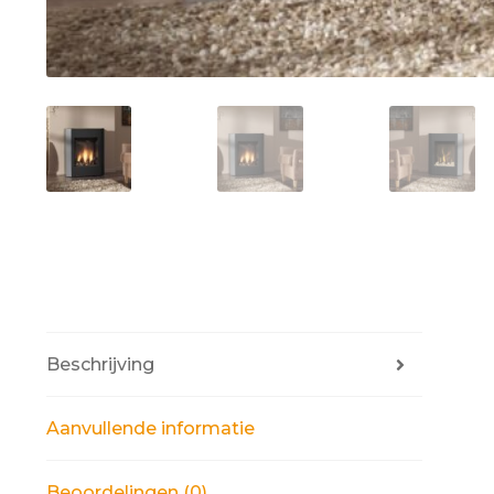
Beschrijving
Aanvullende informatie
Beoordelingen (0)