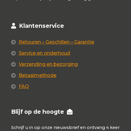
Klantenservice
Retouren – Geschillen – Garantie
Service en onderhoud
Verzending en bezorging
Betaalmethode
FAQ
Blijf op de hoogte
Schrijf u in op onze nieuwsbrief en ontvang 4 keer