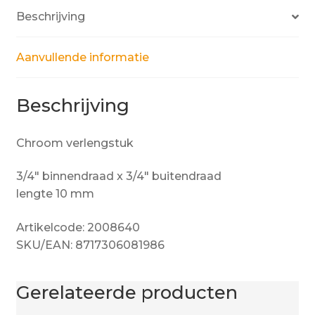
Beschrijving
Aanvullende informatie
Beschrijving
Chroom verlengstuk
3/4″ binnendraad x 3/4″ buitendraad
lengte 10 mm
Artikelcode: 2008640
SKU/EAN: 8717306081986
Gerelateerde producten