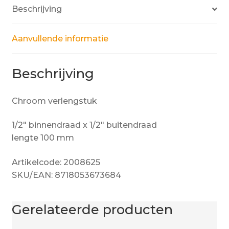
Beschrijving
Aanvullende informatie
Beschrijving
Chroom verlengstuk
1/2″ binnendraad x 1/2″ buitendraad
lengte 100 mm
Artikelcode: 2008625
SKU/EAN: 8718053673684
Gerelateerde producten