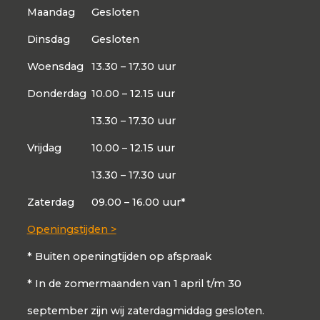
Maandag
Gesloten
Dinsdag
Gesloten
Woensdag
13.30 – 17.30 uur
Donderdag
10.00 – 12.15 uur
13.30 – 17.30 uur
Vrijdag
10.00 – 12.15 uur
13.30 – 17.30 uur
Zaterdag
09.00 – 16.00 uur*
Openingstijden >
* Buiten openingtijden op afspraak
* In de zomermaanden van 1 april t/m 30
september zijn wij zaterdagmiddag gesloten.