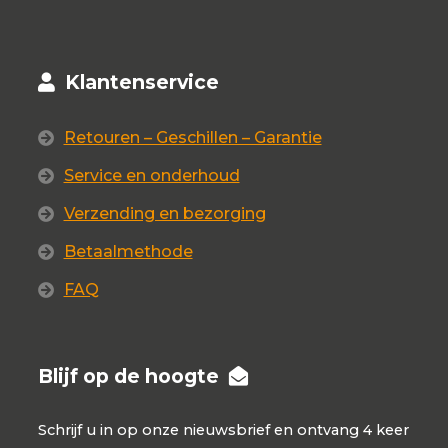
Klantenservice
Retouren – Geschillen – Garantie
Service en onderhoud
Verzending en bezorging
Betaalmethode
FAQ
Blijf op de hoogte
Schrijf u in op onze nieuwsbrief en ontvang 4 keer