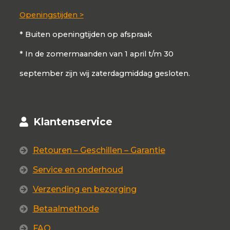
Openingstijden >
* Buiten openingtijden op afspraak
* In de zomermaanden van 1 april t/m 30
september zijn wij zaterdagmiddag gesloten.
Klantenservice
Retouren – Geschillen – Garantie
Service en onderhoud
Verzending en bezorging
Betaalmethode
FAQ