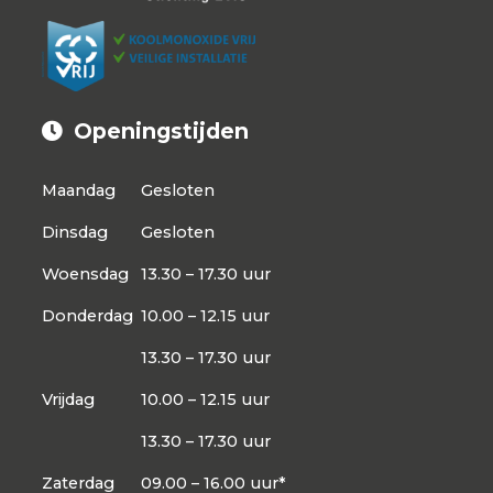
Openingstijden
Maandag
Gesloten
Dinsdag
Gesloten
Woensdag
13.30 – 17.30 uur
Donderdag
10.00 – 12.15 uur
13.30 – 17.30 uur
Vrijdag
10.00 – 12.15 uur
13.30 – 17.30 uur
Zaterdag
09.00 – 16.00 uur*