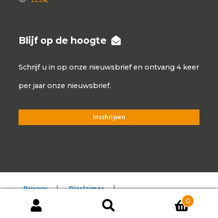
Blijf op de hoogte
Schrijf u in op onze nieuwsbrief en ontvang 4 keer
per jaar onze nieuwsbrief.
Privacy
Disclaimer
0
Algemene voorwaarden
Producten