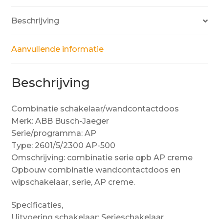
Beschrijving
Aanvullende informatie
Beschrijving
Combinatie schakelaar/wandcontactdoos
Merk: ABB Busch-Jaeger
Serie/programma: AP
Type: 2601/5/2300 AP-500
Omschrijving: combinatie serie opb AP creme
Opbouw combinatie wandcontactdoos en
wipschakelaar, serie, AP creme.
Specificaties,
Uitvoering schakelaar: Serieschakelaar