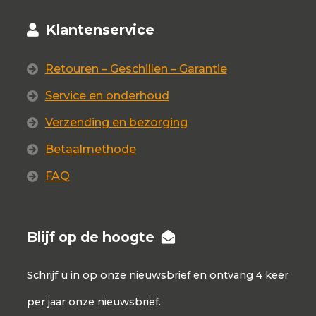
Klantenservice
Retouren – Geschillen – Garantie
Service en onderhoud
Verzending en bezorging
Betaalmethode
FAQ
Blijf op de hoogte
Schrijf u in op onze nieuwsbrief en ontvang 4 keer
per jaar onze nieuwsbrief.