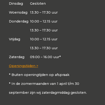
Dinsdag
Gesloten
Woensdag
13.30 – 17.30 uur
Donderdag
10.00 – 12.15 uur
13.30 – 17.30 uur
Vrijdag
10.00 – 12.15 uur
13.30 – 17.30 uur
Zaterdag
09.00 – 16.00 uur*
Openingstijden >
* Buiten openingtijden op afspraak
* In de zomermaanden van 1 april t/m 30
september zijn wij zaterdagmiddag gesloten.