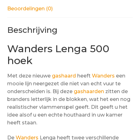
Beoordelingen (0)
Beschrijving
Wanders Lenga 500
hoek
Met deze nieuwe
gashaard
heeft
Wanders
een
mooie lijn neergezet die niet van echt vuur te
onderscheiden is. Bij deze
gashaarden
zitten de
branders letterlijk in de blokken, wat het een nog
realistischer vlammenspel geeft. Dit geeft u het
idee alsof u een echte houthaard in uw kamer
heeft staan.
De
Wanders
Lenga heeft twee verschillende