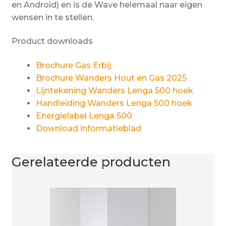
en Android) en is de Wave helemaal naar eigen
wensen in te stellen.
Product downloads
Brochure Gas Erbij
Brochure Wanders Hout en Gas 2025
Lijntekening Wanders Lenga 500 hoek
Handleiding Wanders Lenga 500 hoek
Energielabel Lenga 500
Download informatieblad
Gerelateerde producten