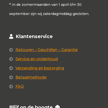
* In de zomermaanden van 1 april t/m 30
september zijn wij zaterdagmiddag gesloten.
Klantenservice
Retouren – Geschillen – Garantie
Service en onderhoud
Verzending en bezorging
Betaalmethode
FAQ
Blijf op de hoogte