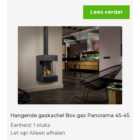
Lees verder
Hangende gaskachel Box gas Panorama 45-45
Eenheid: 1 stuks
Let op! Alleen afhalen