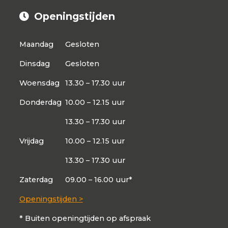
Openingstijden
Maandag
Gesloten
Dinsdag
Gesloten
Woensdag
13.30 – 17.30 uur
Donderdag
10.00 – 12.15 uur
13.30 – 17.30 uur
Vrijdag
10.00 – 12.15 uur
13.30 – 17.30 uur
Zaterdag
09.00 – 16.00 uur*
Openingstijden >
* Buiten openingtijden op afspraak