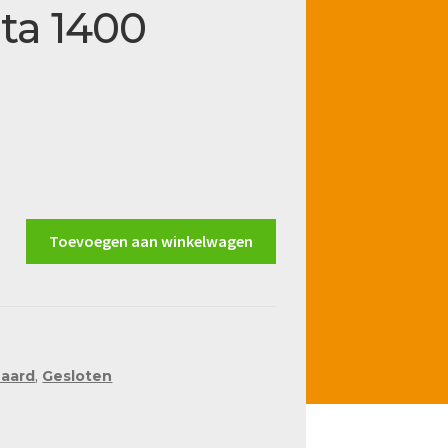
ta 1400
Toevoegen aan winkelwagen
haard
,
Gesloten