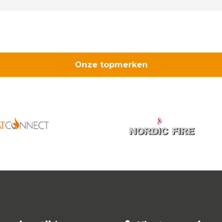
Onze topmerken