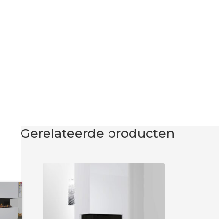
Gerelateerde producten