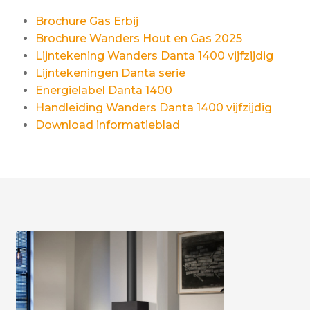
Brochure Gas Erbij
Brochure Wanders Hout en Gas 2025
Lijntekening Wanders Danta 1400 vijfzijdig
Lijntekeningen Danta serie
Energielabel Danta 1400
Handleiding Wanders Danta 1400 vijfzijdig
Download informatieblad