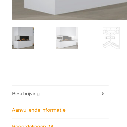
Beschrijving
Aanvullende informatie
Beoordelingen (0)