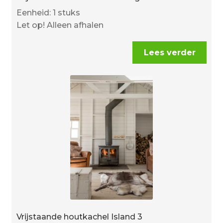
Eenheid: 1 stuks
Let op! Alleen afhalen
Lees verder
Vrijstaande houtkachel Island 3