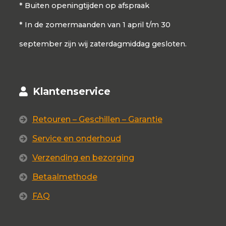
* Buiten openingtijden op afspraak
* In de zomermaanden van 1 april t/m 30
september zijn wij zaterdagmiddag gesloten.
Klantenservice
Retouren – Geschillen – Garantie
Service en onderhoud
Verzending en bezorging
Betaalmethode
FAQ