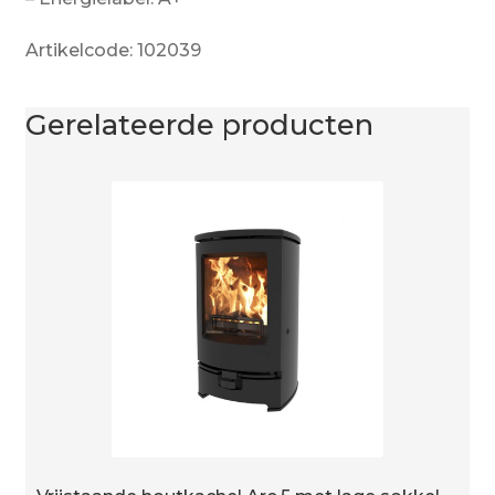
Artikelcode: 102039
Gerelateerde producten