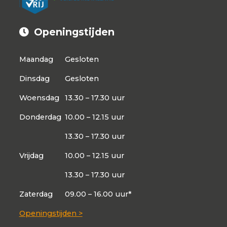
Openingstijden
Maandag
Gesloten
Dinsdag
Gesloten
Woensdag
13.30 – 17.30 uur
Donderdag
10.00 – 12.15 uur
13.30 – 17.30 uur
Vrijdag
10.00 – 12.15 uur
13.30 – 17.30 uur
Zaterdag
09.00 – 16.00 uur*
Openingstijden >