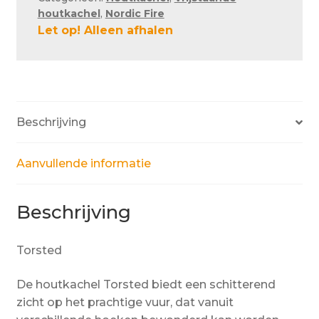
houtkachel
,
Nordic Fire
Let op! Alleen afhalen
Beschrijving
Aanvullende informatie
Beschrijving
Torsted
De houtkachel Torsted biedt een schitterend
zicht op het prachtige vuur, dat vanuit