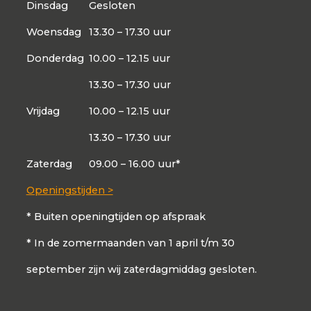
Dinsdag
Gesloten
Woensdag
13.30 – 17.30 uur
Donderdag
10.00 – 12.15 uur
13.30 – 17.30 uur
Vrijdag
10.00 – 12.15 uur
13.30 – 17.30 uur
Zaterdag
09.00 – 16.00 uur*
Openingstijden >
* Buiten openingtijden op afspraak
* In de zomermaanden van 1 april t/m 30
september zijn wij zaterdagmiddag gesloten.