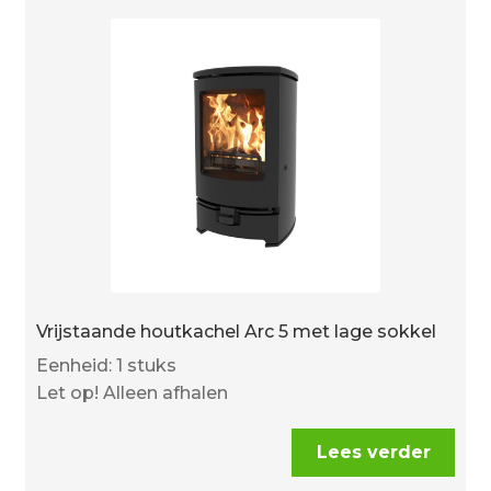
Vrijstaande houtkachel Arc 5 met lage sokkel
Eenheid: 1 stuks
Let op! Alleen afhalen
Lees verder