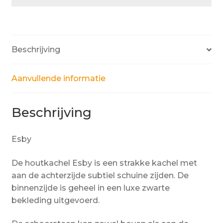
Beschrijving
Aanvullende informatie
Beschrijving
Esby
De houtkachel Esby is een strakke kachel met
aan de achterzijde subtiel schuine zijden. De
binnenzijde is geheel in een luxe zwarte
bekleding uitgevoerd.