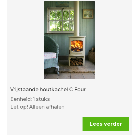
Vrijstaande houtkachel C Four
Eenheid: 1 stuks
Let op! Alleen afhalen
Lees verder