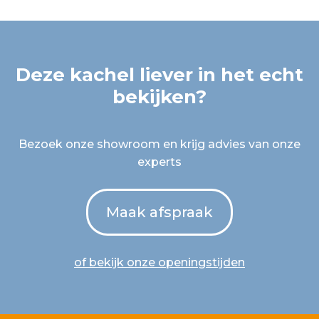
Deze kachel liever in het echt
bekijken?
Bezoek onze showroom en krijg advies van onze
experts
Maak afspraak
of bekijk onze openingstijden