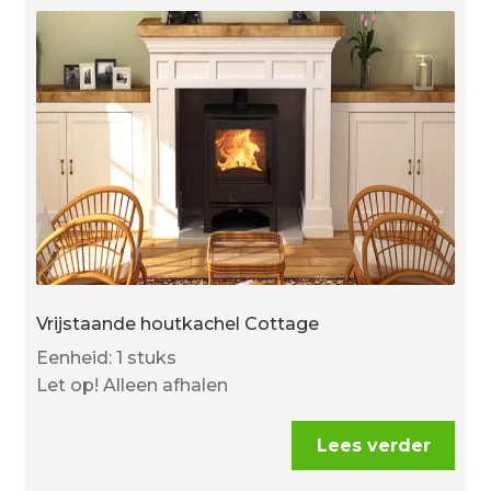
Vrijstaande houtkachel Cottage
Eenheid: 1 stuks
Let op! Alleen afhalen
Lees verder