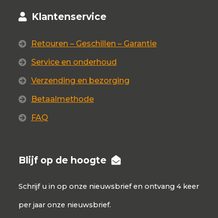
Klantenservice
Retouren – Geschillen – Garantie
Service en onderhoud
Verzending en bezorging
Betaalmethode
FAQ
Blijf op de hoogte
Schrijf u in op onze nieuwsbrief en ontvang 4 keer
per jaar onze nieuwsbrief.