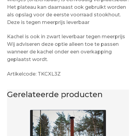
Het plateau kan daarnaast ook gebruikt worden
als opslag voor de eerste voorraad stookhout.
Deze is tegen meerprijs leverbaar
Kachel is ook in zwart leverbaar tegen meerprijs
Wij adviseren deze optie alleen toe te passen
wanneer de kachel onder een overkapping
geplaatst wordt.
Artikelcode: TKCXL3Z
Gerelateerde producten