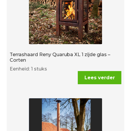
Terrashaard Reny Quaruba XL 1 zijde glas –
Corten
Eenheid: 1 stuks
Lees verder