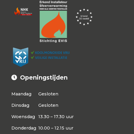
Openingstijden
Maandag
Gesloten
Dinsdag
Gesloten
Woensdag
13.30 – 17.30 uur
Donderdag
10.00 – 12.15 uur