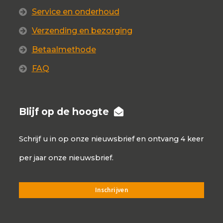
Service en onderhoud
Verzending en bezorging
Betaalmethode
FAQ
Blijf op de hoogte
Schrijf u in op onze nieuwsbrief en ontvang 4 keer
per jaar onze nieuwsbrief.