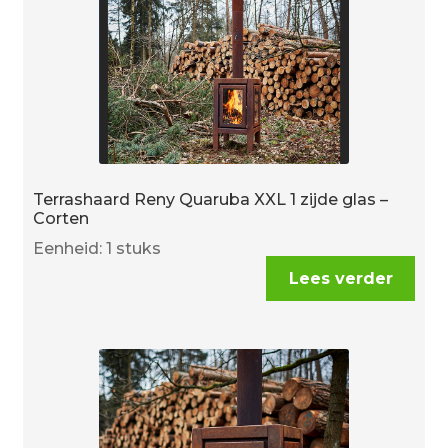
Terrashaard Reny Quaruba XXL 1 zijde glas –
Corten
Eenheid: 1 stuks
Lees verder