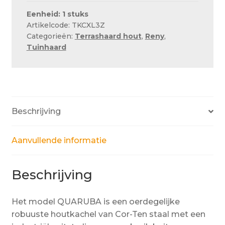
Eenheid: 1 stuks
Artikelcode: TKCXL3Z
Categorieën:
Terrashaard hout
,
Reny
,
Tuinhaard
Beschrijving
Aanvullende informatie
Beschrijving
Het model QUARUBA is een oerdegelijke
robuuste houtkachel van Cor-Ten staal met een