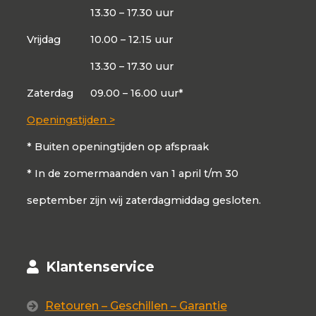
13.30 – 17.30 uur
Vrijdag
10.00 – 12.15 uur
13.30 – 17.30 uur
Zaterdag
09.00 – 16.00 uur*
Openingstijden >
* Buiten openingtijden op afspraak
* In de zomermaanden van 1 april t/m 30
september zijn wij zaterdagmiddag gesloten.
Klantenservice
Retouren – Geschillen – Garantie