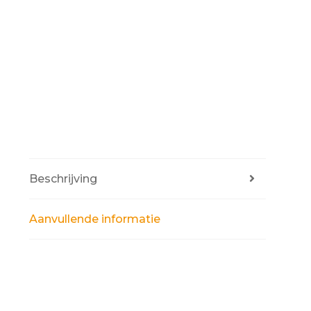
Beschrijving
Aanvullende informatie