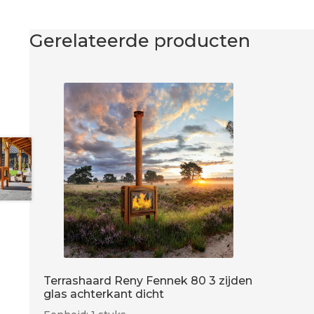
Gerelateerde producten
Terrashaard Reny Fennek 80 3 zijden
glas achterkant dicht