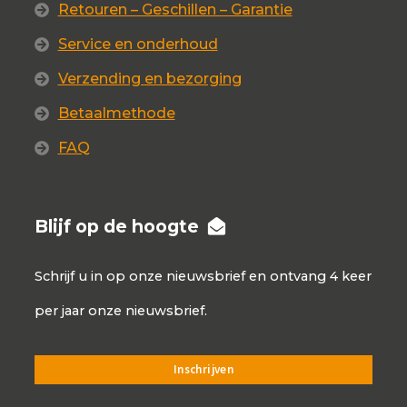
Retouren – Geschillen – Garantie
Service en onderhoud
Verzending en bezorging
Betaalmethode
FAQ
Blijf op de hoogte
Schrijf u in op onze nieuwsbrief en ontvang 4 keer
per jaar onze nieuwsbrief.