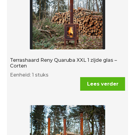
Terrashaard Reny Quaruba XXL 1 zijde glas –
Corten
Eenheid: 1 stuks
Lees verder