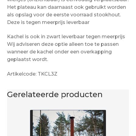
Het plateau kan daarnaast ook gebruikt worden
als opslag voor de eerste voorraad stookhout.
Deze is tegen meerprijs leverbaar
Kachel is ook in zwart leverbaar tegen meerprijs
Wij adviseren deze optie alleen toe te passen
wanneer de kachel onder een overkapping
geplaatst wordt.
Artikelcode: TKCL3Z
Gerelateerde producten