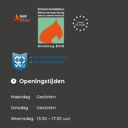
Openingstijden
Maandag
Gesloten
Dinsdag
Gesloten
Woensdag
13.30 – 17.30 uur