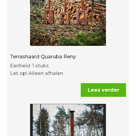
Terrashaard Quaruba Reny
Eenheid: 1 stuks
Let op! Alleen afhalen
Lees verder