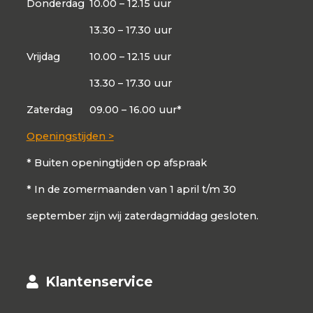
Donderdag
10.00 – 12.15 uur
13.30 – 17.30 uur
Vrijdag
10.00 – 12.15 uur
13.30 – 17.30 uur
Zaterdag
09.00 – 16.00 uur*
Openingstijden >
* Buiten openingtijden op afspraak
* In de zomermaanden van 1 april t/m 30
september zijn wij zaterdagmiddag gesloten.
Klantenservice