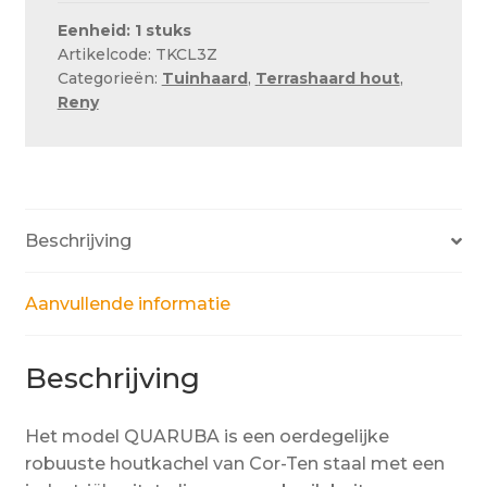
Eenheid: 1 stuks
Artikelcode: TKCL3Z
Categorieën:
Tuinhaard
,
Terrashaard hout
,
Reny
Beschrijving
Aanvullende informatie
Beschrijving
Het model QUARUBA is een oerdegelijke
robuuste houtkachel van Cor-Ten staal met een