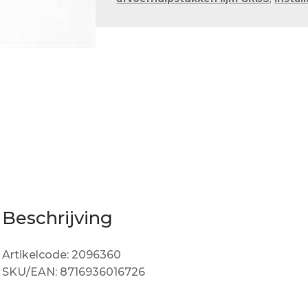
Beschrijving
Artikelcode: 2096360
SKU/EAN: 8716936016726