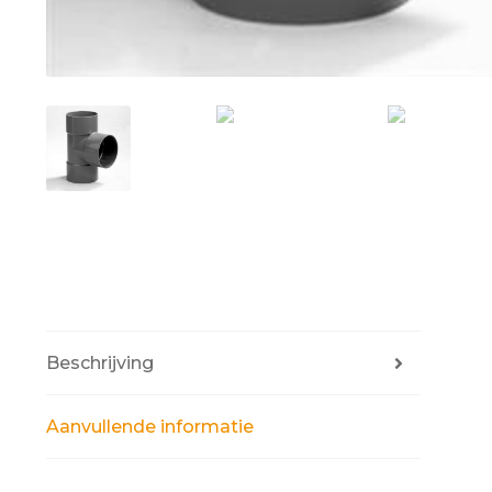
Beschrijving
Aanvullende informatie