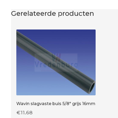
Gerelateerde producten
Wavin slagvaste buis 5/8″ grijs 16mm
€
11.68