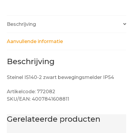
Beschrijving
Aanvullende informatie
Beschrijving
Steinel IS140-2 zwart bewegingsmelder IP54
Artikelcode: 772082
SKU/EAN: 4007841608811
Gerelateerde producten