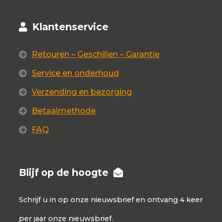
Klantenservice
Retouren – Geschillen – Garantie
Service en onderhoud
Verzending en bezorging
Betaalmethode
FAQ
Blijf op de hoogte
Schrijf u in op onze nieuwsbrief en ontvang 4 keer
per jaar onze nieuwsbrief.