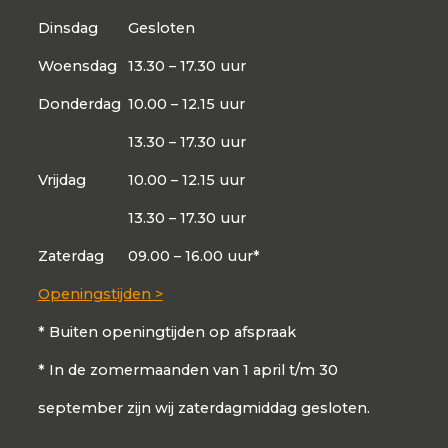
Dinsdag
Gesloten
Woensdag
13.30 – 17.30 uur
Donderdag
10.00 – 12.15 uur
13.30 – 17.30 uur
Vrijdag
10.00 – 12.15 uur
13.30 – 17.30 uur
Zaterdag
09.00 – 16.00 uur*
Openingstijden >
* Buiten openingtijden op afspraak
* In de zomermaanden van 1 april t/m 30
september zijn wij zaterdagmiddag gesloten.