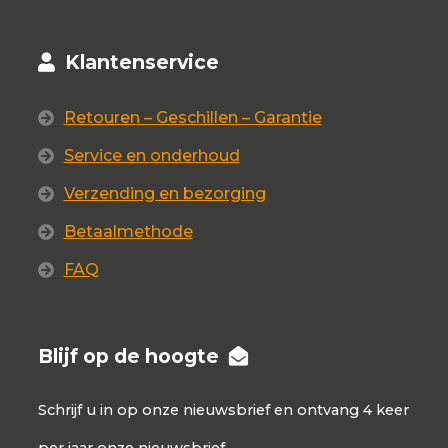
Klantenservice
Retouren – Geschillen – Garantie
Service en onderhoud
Verzending en bezorging
Betaalmethode
FAQ
Blijf op de hoogte
Schrijf u in op onze nieuwsbrief en ontvang 4 keer