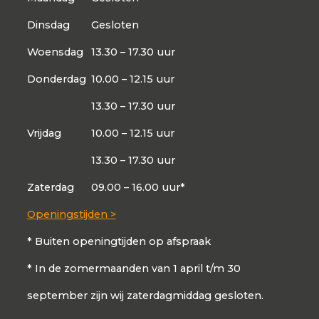
Dinsdag
Gesloten
Woensdag
13.30 – 17.30 uur
Donderdag
10.00 – 12.15 uur
13.30 – 17.30 uur
Vrijdag
10.00 – 12.15 uur
13.30 – 17.30 uur
Zaterdag
09.00 – 16.00 uur*
Openingstijden >
* Buiten openingtijden op afspraak
* In de zomermaanden van 1 april t/m 30
september zijn wij zaterdagmiddag gesloten.