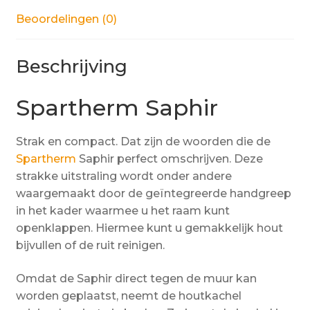
Beoordelingen (0)
Beschrijving
Spartherm Saphir
Strak en compact. Dat zijn de woorden die de
Spartherm
Saphir perfect omschrijven. Deze
strakke uitstraling wordt onder andere
waargemaakt door de geïntegreerde handgreep
in het kader waarmee u het raam kunt
openklappen. Hiermee kunt u gemakkelijk hout
bijvullen of de ruit reinigen.
Omdat de Saphir direct tegen de muur kan
worden geplaatst, neemt de houtkachel