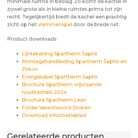
minimale ruimte in beslag. Zo komt de kachel in
zowel grote als in kleine ruimtes prima tot zijn
recht. Tegelijkertijd biedt de kachel een prachtig
zicht op het
vlammenspel
door de brede ruit.
Product downloads
Lijntekening Spartherm Saphir
Montagehandleiding Spartherm Saphir en
Zirkon
Energielabel Spartherm Saphir
Brochure Spartherm vrijstaande
houtkachels 2024
Brochure Spartherm Lean
Folder Verantwoord Stoken
Download informatieblad
Gerelateerde producten