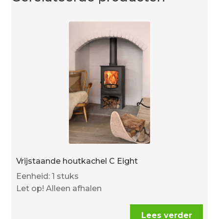
Vrijstaande houtkachel C Eight
Eenheid: 1 stuks
Let op! Alleen afhalen
Lees verder