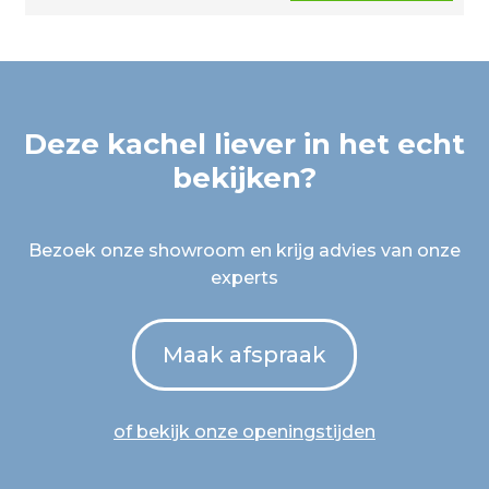
Deze kachel liever in het echt
bekijken?
Bezoek onze showroom en krijg advies van onze
experts
Maak afspraak
of bekijk onze openingstijden