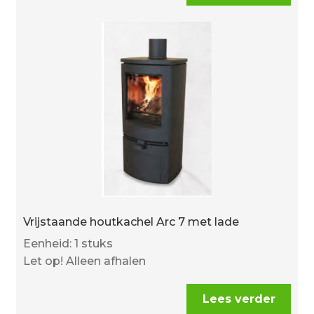
Vrijstaande houtkachel Arc 7 met lade
Eenheid: 1 stuks
Let op! Alleen afhalen
Lees verder