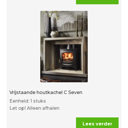
Vrijstaande houtkachel C Seven
Eenheid: 1 stuks
Let op! Alleen afhalen
Lees verder