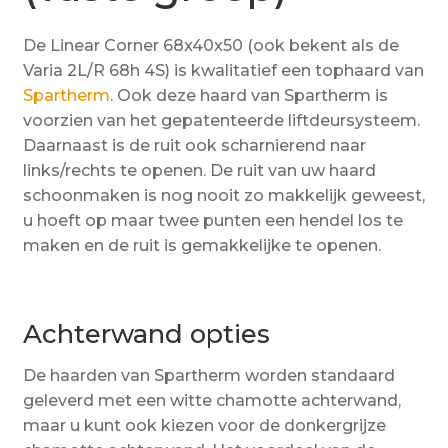
De Linear Corner 68x40x50 (ook bekent als de
Varia 2L/R 68h 4S) is kwalitatief een tophaard van
Spartherm
. Ook deze haard van Spartherm is
voorzien van het gepatenteerde liftdeursysteem.
Daarnaast is de ruit ook scharnierend naar
links/rechts te openen. De ruit van uw haard
schoonmaken is nog nooit zo makkelijk geweest,
u hoeft op maar twee punten een hendel los te
maken en de ruit is gemakkelijke te openen.
Achterwand opties
De haarden van Spartherm worden standaard
geleverd met een witte chamotte achterwand,
maar u kunt ook kiezen voor de donkergrijze