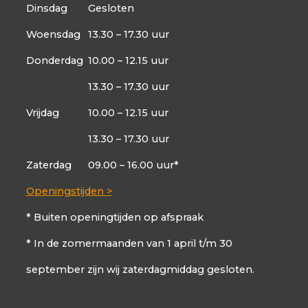
Dinsdag
Gesloten
Woensdag
13.30 – 17.30 uur
Donderdag
10.00 – 12.15 uur
13.30 – 17.30 uur
Vrijdag
10.00 – 12.15 uur
13.30 – 17.30 uur
Zaterdag
09.00 – 16.00 uur*
Openingstijden >
* Buiten openingtijden op afspraak
* In de zomermaanden van 1 april t/m 30
september zijn wij zaterdagmiddag gesloten.