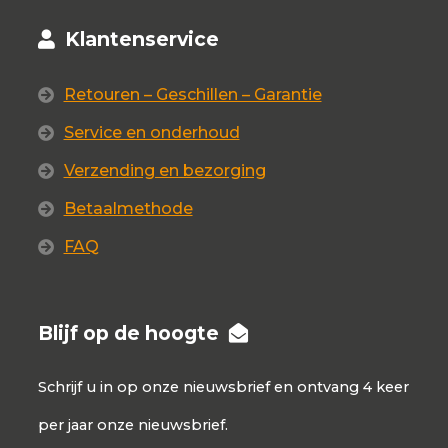
Klantenservice
Retouren – Geschillen – Garantie
Service en onderhoud
Verzending en bezorging
Betaalmethode
FAQ
Blijf op de hoogte
Schrijf u in op onze nieuwsbrief en ontvang 4 keer
per jaar onze nieuwsbrief.