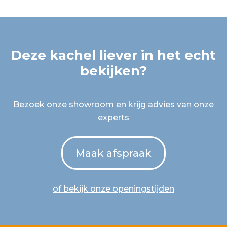
Deze kachel liever in het echt
bekijken?
Bezoek onze showroom en krijg advies van onze
experts
Maak afspraak
of bekijk onze openingstijden