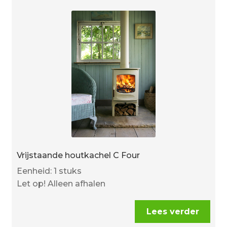
Vrijstaande houtkachel C Four
Eenheid: 1 stuks
Let op! Alleen afhalen
Lees verder