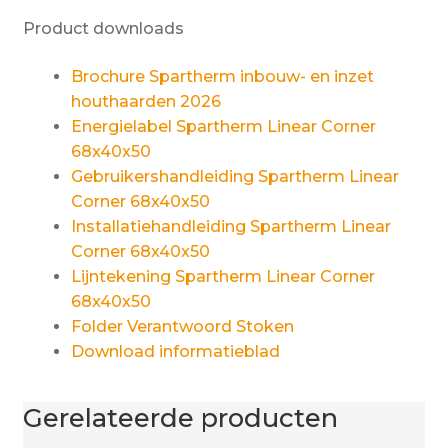
Product downloads
Brochure Spartherm inbouw- en inzet
houthaarden 2026
Energielabel Spartherm Linear Corner
68x40x50
Gebruikershandleiding Spartherm Linear
Corner 68x40x50
Installatiehandleiding Spartherm Linear
Corner 68x40x50
Lijntekening Spartherm Linear Corner
68x40x50
Folder Verantwoord Stoken
Download informatieblad
Gerelateerde producten