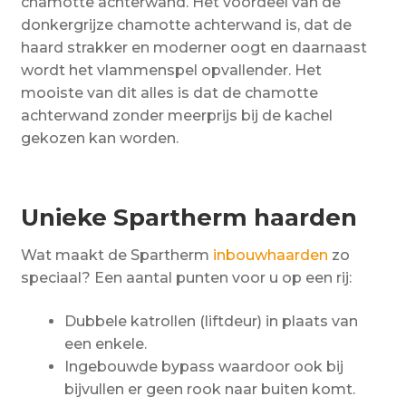
chamotte achterwand. Het voordeel van de
donkergrijze chamotte achterwand is, dat de
haard strakker en moderner oogt en daarnaast
wordt het vlammenspel opvallender. Het
mooiste van dit alles is dat de chamotte
achterwand zonder meerprijs bij de kachel
gekozen kan worden.
Unieke Spartherm haarden
Wat maakt de Spartherm
inbouwhaarden
zo
speciaal? Een aantal punten voor u op een rij:
Dubbele katrollen (liftdeur) in plaats van
een enkele.
Ingebouwde bypass waardoor ook bij
bijvullen er geen rook naar buiten komt.