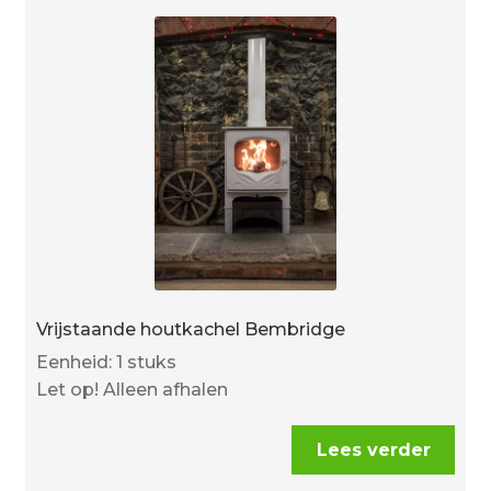
Vrijstaande houtkachel Bembridge
Eenheid: 1 stuks
Let op! Alleen afhalen
Lees verder