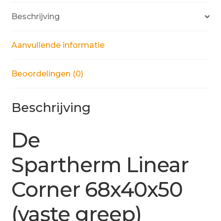
Beschrijving
Aanvullende informatie
Beoordelingen (0)
Beschrijving
De
Spartherm Linear
Corner 68x40x50
(vaste greep)