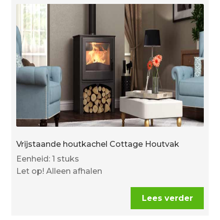
Vrijstaande houtkachel Cottage Houtvak
Eenheid: 1 stuks
Let op! Alleen afhalen
Lees verder