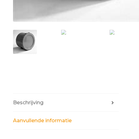
Beschrijving
Aanvullende informatie