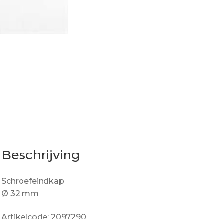
Beschrijving
Schroefeindkap
Ø 32 mm
Artikelcode: 2097290