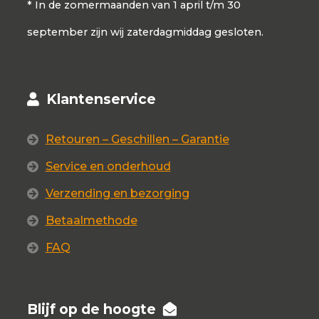
* In de zomermaanden van 1 april t/m 30
september zijn wij zaterdagmiddag gesloten.
Klantenservice
Retouren – Geschillen – Garantie
Service en onderhoud
Verzending en bezorging
Betaalmethode
FAQ
Blijf op de hoogte