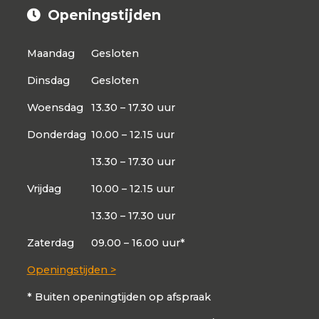
Openingstijden
Maandag
Gesloten
Dinsdag
Gesloten
Woensdag
13.30 – 17.30 uur
Donderdag
10.00 – 12.15 uur
13.30 – 17.30 uur
Vrijdag
10.00 – 12.15 uur
13.30 – 17.30 uur
Zaterdag
09.00 – 16.00 uur*
Openingstijden >
* Buiten openingtijden op afspraak