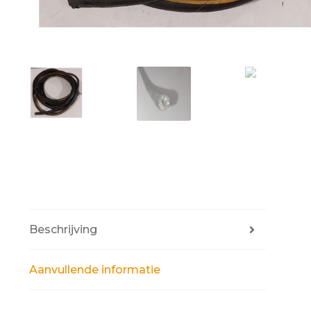
Beschrijving
Aanvullende informatie