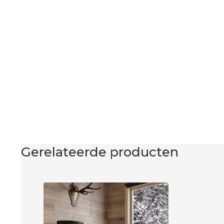
Gerelateerde producten