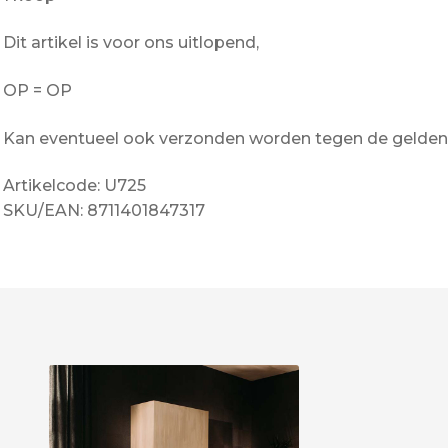
Dit artikel is voor ons uitlopend,
OP = OP
Kan eventueel ook verzonden worden tegen de gelden
Artikelcode: U725
SKU/EAN: 8711401847317