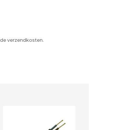
de verzendkosten.