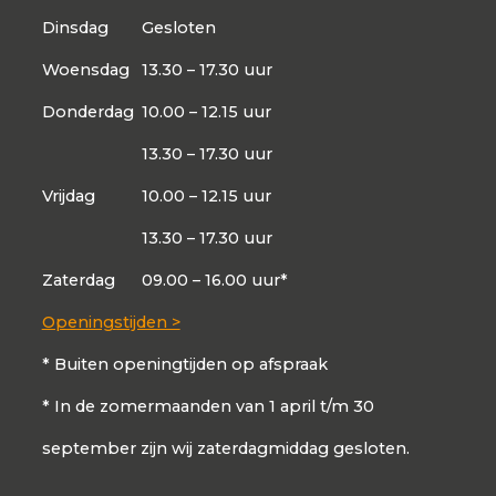
Dinsdag
Gesloten
Woensdag
13.30 – 17.30 uur
Donderdag
10.00 – 12.15 uur
13.30 – 17.30 uur
Vrijdag
10.00 – 12.15 uur
13.30 – 17.30 uur
Zaterdag
09.00 – 16.00 uur*
Openingstijden >
* Buiten openingtijden op afspraak
* In de zomermaanden van 1 april t/m 30
september zijn wij zaterdagmiddag gesloten.