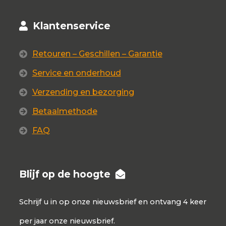
Klantenservice
Retouren – Geschillen – Garantie
Service en onderhoud
Verzending en bezorging
Betaalmethode
FAQ
Blijf op de hoogte
Schrijf u in op onze nieuwsbrief en ontvang 4 keer
per jaar onze nieuwsbrief.