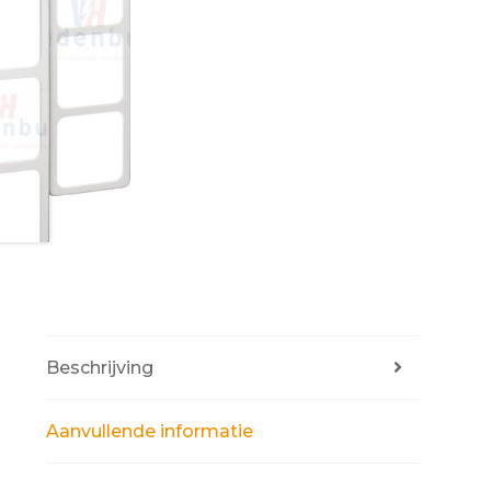
Beschrijving
Aanvullende informatie