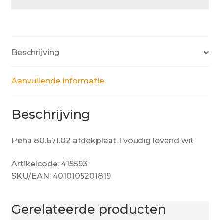
Beschrijving
Aanvullende informatie
Beschrijving
Peha 80.671.02 afdekplaat 1 voudig levend wit
Artikelcode: 415593
SKU/EAN: 4010105201819
Gerelateerde producten