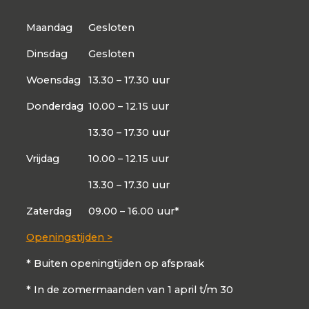
Maandag
Gesloten
Dinsdag
Gesloten
Woensdag
13.30 – 17.30 uur
Donderdag
10.00 – 12.15 uur
13.30 – 17.30 uur
Vrijdag
10.00 – 12.15 uur
13.30 – 17.30 uur
Zaterdag
09.00 – 16.00 uur*
Openingstijden >
* Buiten openingtijden op afspraak
* In de zomermaanden van 1 april t/m 30