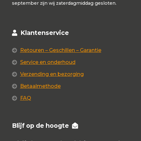
september zijn wij zaterdagmiddag gesloten.
Klantenservice
Retouren – Geschillen – Garantie
Service en onderhoud
Verzending en bezorging
Betaalmethode
FAQ
Blijf op de hoogte