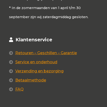
* In de zomermaanden van 1 april t/m 30
september zijn wij zaterdagmiddag gesloten.
Klantenservice
Retouren – Geschillen – Garantie
Service en onderhoud
Verzending en bezorging
Betaalmethode
FAQ