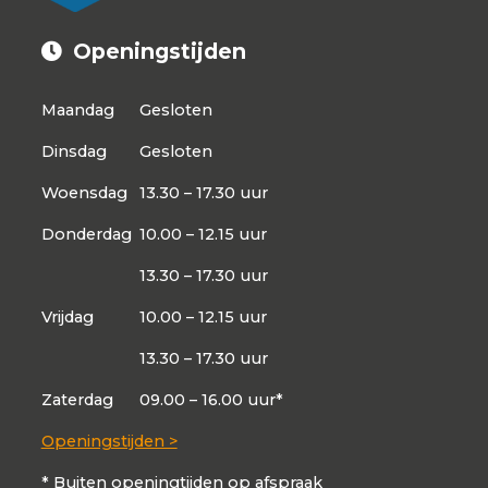
Openingstijden
Maandag
Gesloten
Dinsdag
Gesloten
Woensdag
13.30 – 17.30 uur
Donderdag
10.00 – 12.15 uur
13.30 – 17.30 uur
Vrijdag
10.00 – 12.15 uur
13.30 – 17.30 uur
Zaterdag
09.00 – 16.00 uur*
Openingstijden >
* Buiten openingtijden op afspraak