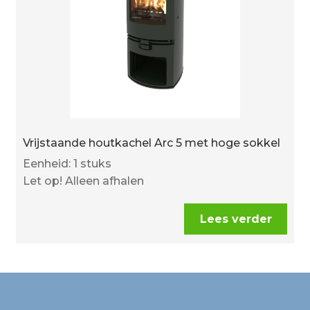
Vrijstaande houtkachel Arc 5 met hoge sokkel
Eenheid: 1 stuks
Let op! Alleen afhalen
Lees verder