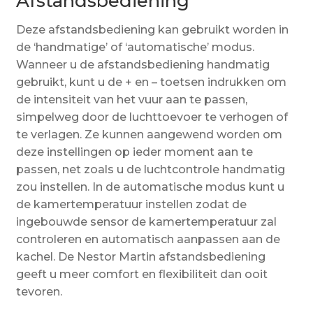
Afstandsbediening
Deze afstandsbediening kan gebruikt worden in
de ‘handmatige’ of ‘automatische’ modus.
Wanneer u de afstandsbediening handmatig
gebruikt, kunt u de + en – toetsen indrukken om
de intensiteit van het vuur aan te passen,
simpelweg door de luchttoevoer te verhogen of
te verlagen. Ze kunnen aangewend worden om
deze instellingen op ieder moment aan te
passen, net zoals u de luchtcontrole handmatig
zou instellen. In de automatische modus kunt u
de kamertemperatuur instellen zodat de
ingebouwde sensor de kamertemperatuur zal
controleren en automatisch aanpassen aan de
kachel. De Nestor Martin afstandsbediening
geeft u meer comfort en flexibiliteit dan ooit
tevoren.