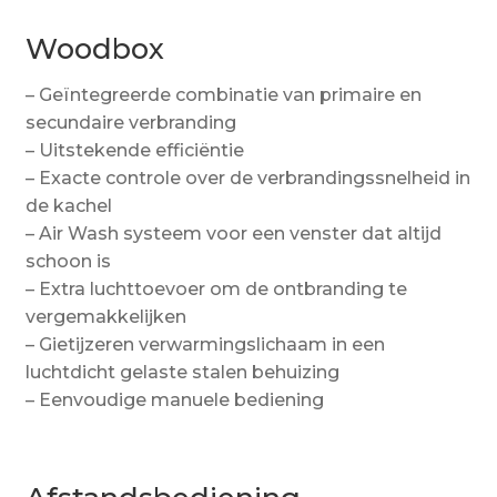
Woodbox
– Geïntegreerde combinatie van primaire en
secundaire verbranding
– Uitstekende efficiëntie
– Exacte controle over de verbrandingssnelheid in
de kachel
– Air Wash systeem voor een venster dat altijd
schoon is
– Extra luchttoevoer om de ontbranding te
vergemakkelijken
– Gietijzeren verwarmingslichaam in een
luchtdicht gelaste stalen behuizing
– Eenvoudige manuele bediening