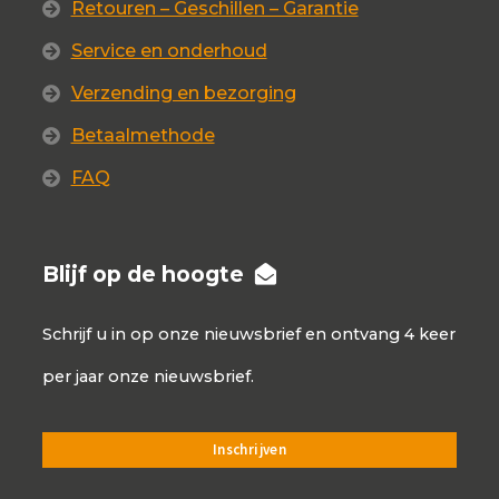
Retouren – Geschillen – Garantie
Service en onderhoud
Verzending en bezorging
Betaalmethode
FAQ
Blijf op de hoogte
Schrijf u in op onze nieuwsbrief en ontvang 4 keer
per jaar onze nieuwsbrief.