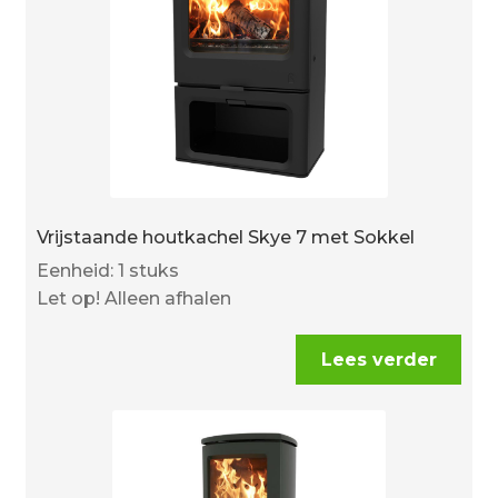
Vrijstaande houtkachel Skye 7 met Sokkel
Eenheid: 1 stuks
Let op! Alleen afhalen
Lees verder