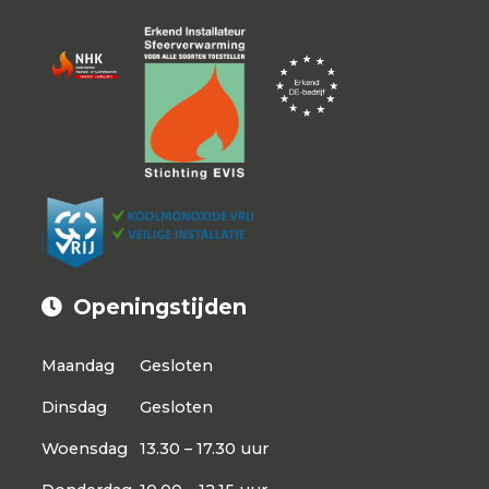
Openingstijden
Maandag
Gesloten
Dinsdag
Gesloten
Woensdag
13.30 – 17.30 uur