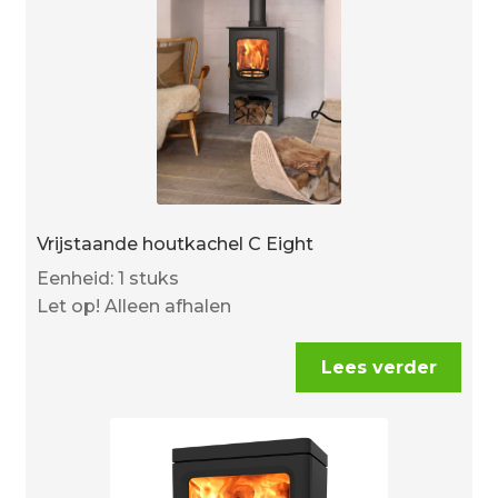
Vrijstaande houtkachel C Eight
Eenheid: 1 stuks
Let op! Alleen afhalen
Lees verder