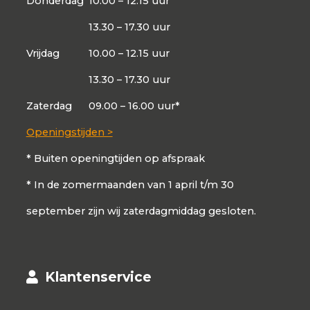
Donderdag
10.00 – 12.15 uur
13.30 – 17.30 uur
Vrijdag
10.00 – 12.15 uur
13.30 – 17.30 uur
Zaterdag
09.00 – 16.00 uur*
Openingstijden >
* Buiten openingtijden op afspraak
* In de zomermaanden van 1 april t/m 30
september zijn wij zaterdagmiddag gesloten.
Klantenservice