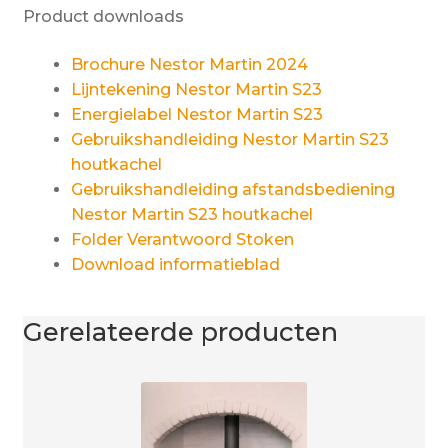
Product downloads
Brochure Nestor Martin 2024
Lijntekening Nestor Martin S23
Energielabel Nestor Martin S23
Gebruikshandleiding Nestor Martin S23
houtkachel
Gebruikshandleiding afstandsbediening
Nestor Martin S23 houtkachel
Folder Verantwoord Stoken
Download informatieblad
Gerelateerde producten