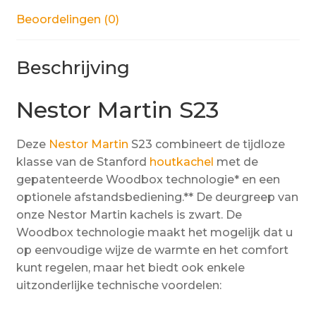
Beoordelingen (0)
Beschrijving
Nestor Martin S23
Deze
Nestor Martin
S23 combineert de tijdloze
klasse van de Stanford
houtkachel
met de
gepatenteerde Woodbox technologie* en een
optionele afstandsbediening.** De deurgreep van
onze Nestor Martin kachels is zwart. De
Woodbox technologie maakt het mogelijk dat u
op eenvoudige wijze de warmte en het comfort
kunt regelen, maar het biedt ook enkele
uitzonderlijke technische voordelen: