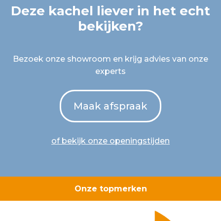
Deze kachel liever in het echt
bekijken?
Bezoek onze showroom en krijg advies van onze
experts
Maak afspraak
of bekijk onze openingstijden
Onze topmerken