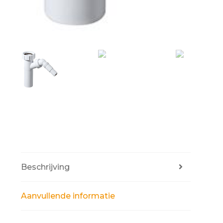
Beschrijving
Aanvullende informatie