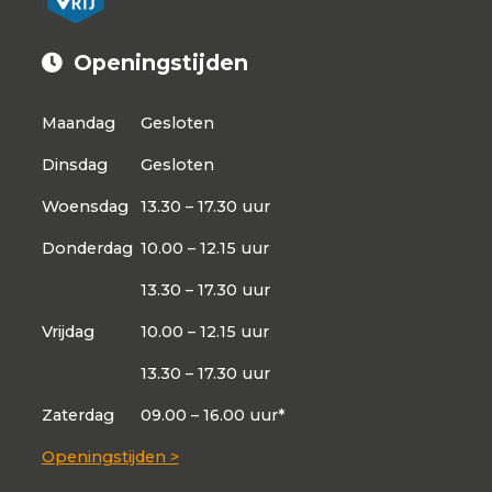
Openingstijden
Maandag
Gesloten
Dinsdag
Gesloten
Woensdag
13.30 – 17.30 uur
Donderdag
10.00 – 12.15 uur
13.30 – 17.30 uur
Vrijdag
10.00 – 12.15 uur
13.30 – 17.30 uur
Zaterdag
09.00 – 16.00 uur*
Openingstijden >