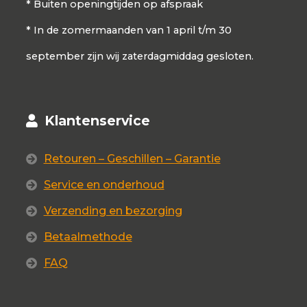
* Buiten openingtijden op afspraak
* In de zomermaanden van 1 april t/m 30
september zijn wij zaterdagmiddag gesloten.
Klantenservice
Retouren – Geschillen – Garantie
Service en onderhoud
Verzending en bezorging
Betaalmethode
FAQ