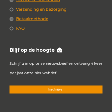
Verzending en bezorging
Betaalmethode
FAQ
Blijf op de hoogte
Schrijf u in op onze nieuwsbrief en ontvang 4 keer
per jaar onze nieuwsbrief.