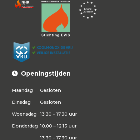
Openingstijden
Maandag
Gesloten
Dinsdag
Gesloten
Woensdag
13.30 – 17.30 uur
Donderdag
10.00 – 12.15 uur
13.30 – 17.30 uur