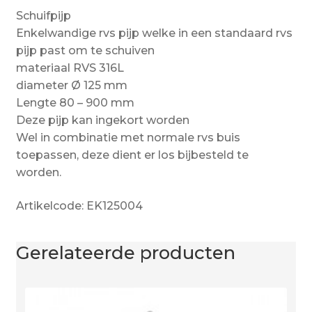
Schuifpijp
Enkelwandige rvs pijp welke in een standaard rvs
pijp past om te schuiven
materiaal RVS 316L
diameter Ø 125 mm
Lengte 80 – 900 mm
Deze pijp kan ingekort worden
Wel in combinatie met normale rvs buis
toepassen, deze dient er los bijbesteld te
worden.
Artikelcode: EK125004
Gerelateerde producten