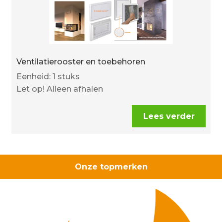
Ventilatierooster en toebehoren
Eenheid: 1 stuks
Let op! Alleen afhalen
Lees verder
Onze topmerken